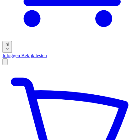
nl
Inloggen
Bekijk testen