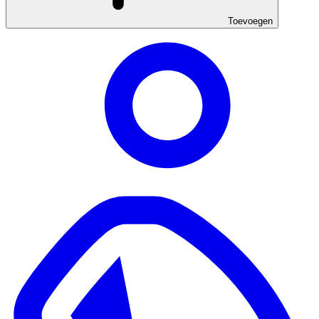
Toevoegen