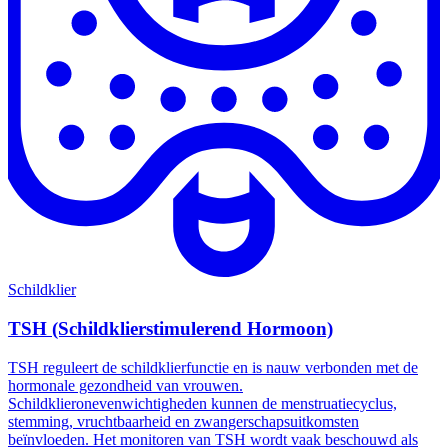
Schildklier
TSH (Schildklierstimulerend Hormoon)
TSH reguleert de schildklierfunctie en is nauw verbonden met de
hormonale gezondheid van vrouwen.
Schildklieronevenwichtigheden kunnen de menstruatiecyclus,
stemming, vruchtbaarheid en zwangerschapsuitkomsten
beïnvloeden. Het monitoren van TSH wordt vaak beschouwd als