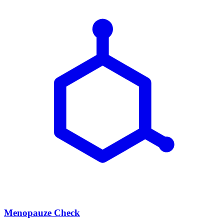
Menopauze Check