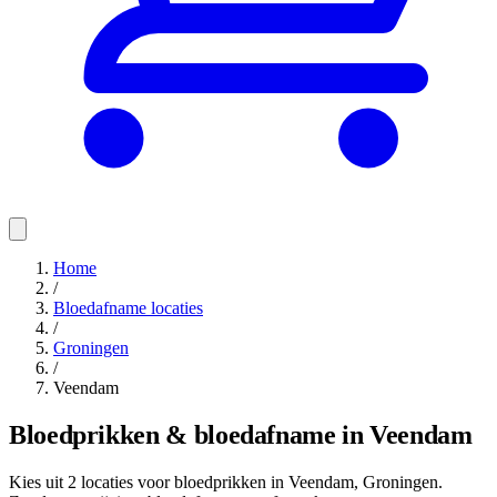
Home
/
Bloedafname locaties
/
Groningen
/
Veendam
Bloedprikken & bloedafname in Veendam
Kies uit 2 locaties voor bloedprikken in Veendam, Groningen.