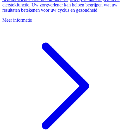
eierstokfunctie. Uw zorgverlener kan helpen begrijpen wat uw
resultaten betekenen voor uw cyclus en gezondheid.
Meer informatie