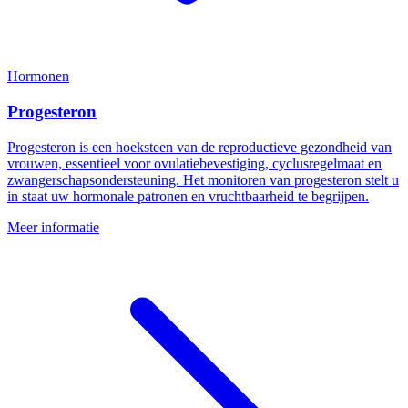
Hormonen
Progesteron
Progesteron is een hoeksteen van de reproductieve gezondheid van
vrouwen, essentieel voor ovulatiebevestiging, cyclusregelmaat en
zwangerschapsondersteuning. Het monitoren van progesteron stelt u
in staat uw hormonale patronen en vruchtbaarheid te begrijpen.
Meer informatie