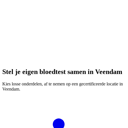
Stel je eigen bloedtest samen in Veendam
Kies losse onderdelen, af te nemen op een gecertificeerde locatie in
Veendam.