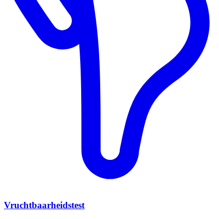
Vruchtbaarheidstest