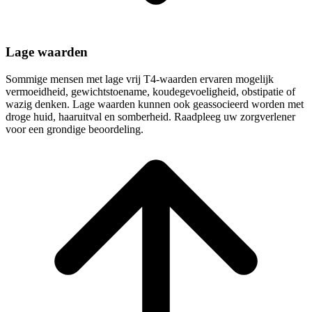
Lage waarden
Sommige mensen met lage vrij T4-waarden ervaren mogelijk
vermoeidheid, gewichtstoename, koudegevoeligheid, obstipatie of
wazig denken. Lage waarden kunnen ook geassocieerd worden met
droge huid, haaruitval en somberheid. Raadpleeg uw zorgverlener
voor een grondige beoordeling.