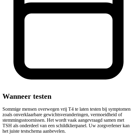
Wanneer testen
Sommige mensen overwegen vrij T4 te laten testen bij symptomen
zoals onverklaarbare gewichtsveranderingen, vermoeidheid of
stemmingsstoornissen. Het wordt vaak aangevraagd samen met
TSH als onderdeel van een schildklierpanel. Uw zorgverlener kan
het juiste testschema aanbevelen.