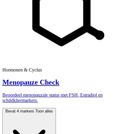
Hormonen & Cyclus
Menopauze Check
Beoordeel menopauzale status met FSH, Estradiol en
schildkliermarkers.
Bevat 4 markers
Toon alles