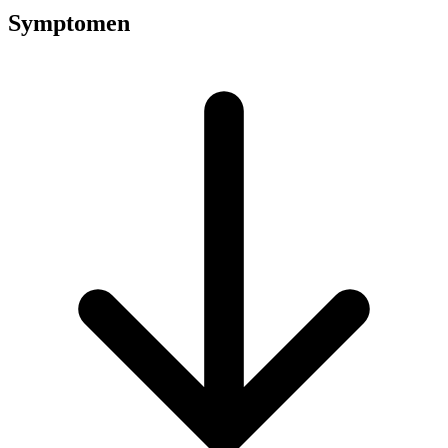
Symptomen