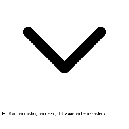
Kunnen medicijnen de vrij T4-waarden beïnvloeden?