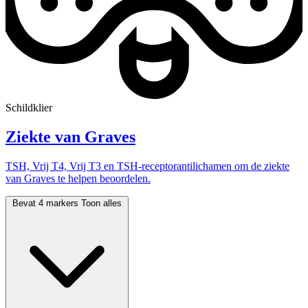
Schildklier
Ziekte van Graves
TSH, Vrij T4, Vrij T3 en TSH-receptorantilichamen om de ziekte
van Graves te helpen beoordelen.
Bevat 4 markers
Toon alles