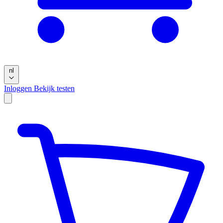
nl
Inloggen
Bekijk testen