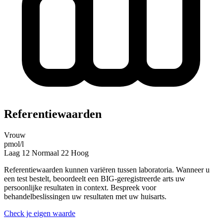
Referentiewaarden
Vrouw
pmol/l
Laag
12
Normaal
22
Hoog
Referentiewaarden kunnen variëren tussen laboratoria. Wanneer u
een test bestelt, beoordeelt een BIG-geregistreerde arts uw
persoonlijke resultaten in context. Bespreek voor
behandelbeslissingen uw resultaten met uw huisarts.
Check je eigen waarde