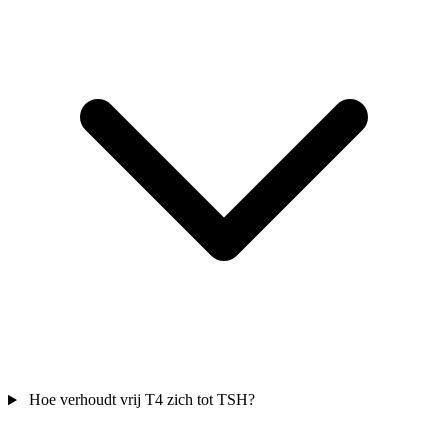
Hoe verhoudt vrij T4 zich tot TSH?