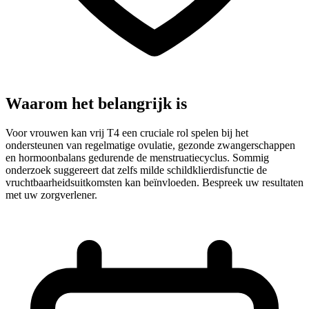
Waarom het belangrijk is
Voor vrouwen kan vrij T4 een cruciale rol spelen bij het
ondersteunen van regelmatige ovulatie, gezonde zwangerschappen
en hormoonbalans gedurende de menstruatiecyclus. Sommig
onderzoek suggereert dat zelfs milde schildklierdisfunctie de
vruchtbaarheidsuitkomsten kan beïnvloeden. Bespreek uw resultaten
met uw zorgverlener.