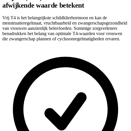
afwijkende waarde betekent
Vrij T4 is het belangrijkste schildklierhormoon en kan de
menstruatieregelmaat, vruchtbaarheid en zwangerschapsgezondheid
van vrouwen aanzienlijk beïnvloeden. Sommige zorgverleners
benadrukken het belang van optimale T4-waarden voor vrouwen
die zwangerschap plannen of cyclusonregelmatigheden ervaren.