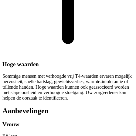
Hoge waarden
Sommige mensen met verhoogde vrij T4-waarden ervaren mogelijk
nervositeit, snelle hartslag, gewichtsverlies, warmte-intolerantie of
trillende handen. Hoge waarden kunnen ook geassocieerd worden
met slapeloosheid en verhoogde stoelgang. Uw zorgverlener kan
helpen de oorzaak te identificeren.
Aanbevelingen
Vrouw