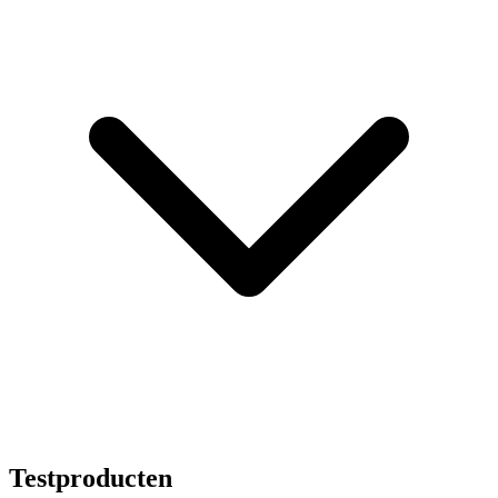
Testproducten