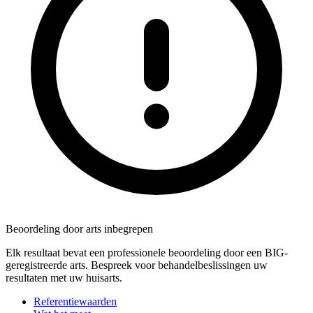
Beoordeling door arts inbegrepen
Elk resultaat bevat een professionele beoordeling door een BIG-
geregistreerde arts. Bespreek voor behandelbeslissingen uw
resultaten met uw huisarts.
Referentiewaarden