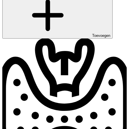
Toevoegen