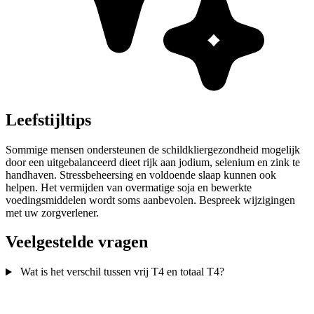
Leefstijltips
Sommige mensen ondersteunen de schildkliergezondheid mogelijk
door een uitgebalanceerd dieet rijk aan jodium, selenium en zink te
handhaven. Stressbeheersing en voldoende slaap kunnen ook
helpen. Het vermijden van overmatige soja en bewerkte
voedingsmiddelen wordt soms aanbevolen. Bespreek wijzigingen
met uw zorgverlener.
Veelgestelde vragen
Wat is het verschil tussen vrij T4 en totaal T4?