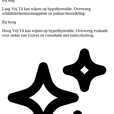
Bij laag
Laag Vrij T4 kan wijzen op hypothyreoïdie. Overweeg
schildklierhormoonsuppletie en jodium beoordeling.
Bij hoog
Hoog Vrij T4 kan wijzen op hyperthyreoïdie. Overweeg evaluatie
voor ziekte van Graves en consultatie met endocrinoloog.