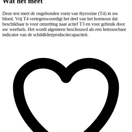
Wat het meet
Deze test meet de ongebonden vorm van thyroxine (T4) in uw
bloed. Vrij T4 vertegenwoordigt het deel van het hormoon dat
beschikbaar is voor omzetting naar actief T3 en voor gebruik door
uw weefsels. Het wordt algemeen beschouwd als een betrouwbare
indicator van de schildklierproductiecapaciteit.