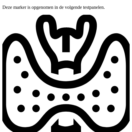
Deze marker is opgenomen in de volgende testpanelen.