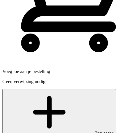
Voeg toe aan je bestelling
Geen verwijzing nodig