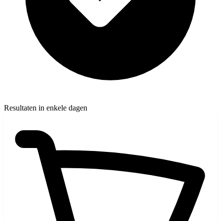
Resultaten in enkele dagen