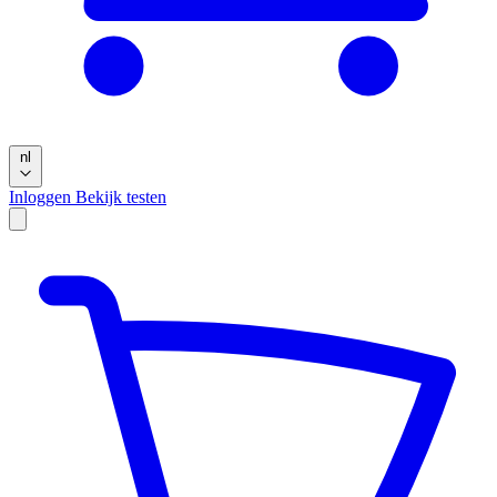
nl
Inloggen
Bekijk testen