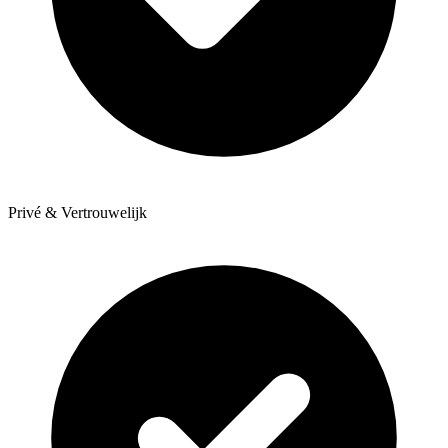
Privé & Vertrouwelijk