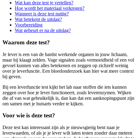
Wat kan deze test je vertellen?
Hoe wordt het materiaal verkregen?
Wanneer is deze test nuttig?
Wat betekent de uitslag?
Voorbereiding
Wat gebeurt er na de uitslag?
Waarom deze test?
Je lever is een van de hardst werkende organen in jouw lichaam,
maar hij klaagt zelden. Vage signalen zoals vermoeidheid of een vol
gevoel kunnen van alles betekenen en zeggen op zichzelf weinig
over je leverfunctie. Een bloedonderzoek kan hier wat meer context
bij geven.
Bij een leverfunctie test kijkt het lab naar stoffen die iets kunnen
zeggen over hoe je lever functioneert, zoals leverenzymen. Wijken
die af van wat gebruikelijk is, dan kan dat een aanknopingspunt zijn
om samen met je huisarts verder te kijken.
Voor wie is deze test?
Deze test kan interessant zijn als je nieuwsgierig bent naar je
leverwaarden, of als je je lever wilt laten testen zonder daar meteen