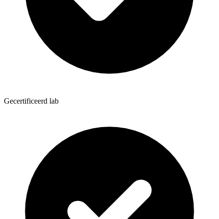
Gecertificeerd lab