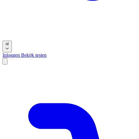
nl
Inloggen
Bekijk testen