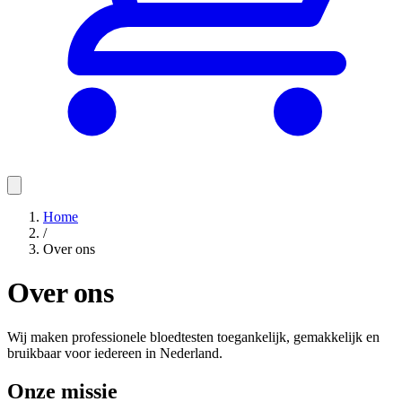
Home
/
Over ons
Over ons
Wij maken professionele bloedtesten toegankelijk, gemakkelijk en
bruikbaar voor iedereen in Nederland.
Onze missie