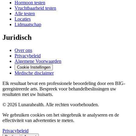
Hormoon testen
Vruchtbaarheid testen
Alle testen
Locaties
Lidmaatschap
Juridisch
Over ons
Privacybeleid
Algemene Voorwaarden
Cookie Instellingen
Medische disclaimer
Elk resultaat bevat een professionele beoordeling door een BIG-
geregistreerde arts. Bespreek voor behandelbeslissingen uw
resultaten met uw huisarts.
© 2026 Lunarahealth. Alle rechten voorbehouden.
We gebruiken cookies om het sitegebruik te analyseren en de
effectiviteit van advertenties te meten.
Privacybeleid