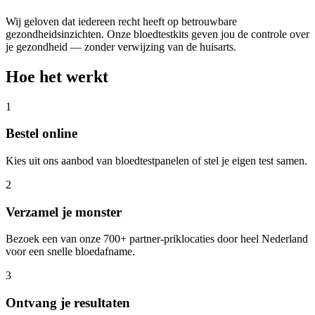
Wij geloven dat iedereen recht heeft op betrouwbare
gezondheidsinzichten. Onze bloedtestkits geven jou de controle over
je gezondheid — zonder verwijzing van de huisarts.
Hoe het werkt
1
Bestel online
Kies uit ons aanbod van bloedtestpanelen of stel je eigen test samen.
2
Verzamel je monster
Bezoek een van onze 700+ partner-priklocaties door heel Nederland
voor een snelle bloedafname.
3
Ontvang je resultaten