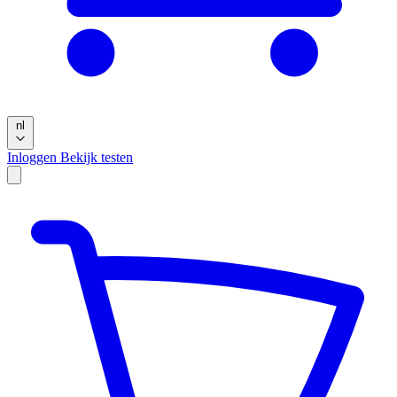
nl
Inloggen
Bekijk testen