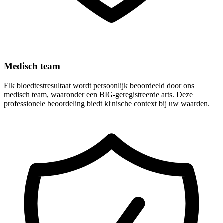
Medisch team
Elk bloedtestresultaat wordt persoonlijk beoordeeld door ons
medisch team, waaronder een BIG-geregistreerde arts. Deze
professionele beoordeling biedt klinische context bij uw waarden.