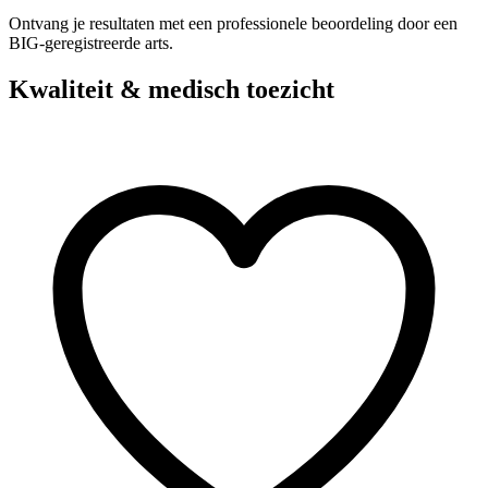
Ontvang je resultaten met een professionele beoordeling door een
BIG-geregistreerde arts.
Kwaliteit & medisch toezicht