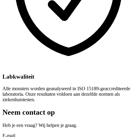
Labkwaliteit
Alle monsters worden geanalyseerd in ISO 15189-geaccrediteerde
laboratoria. Onze resultaten voldoen aan dezelfde normen als
ziekenhuistesten.
Neem contact op
Heb je een vraag? Wij helpen je graag.
E-mail