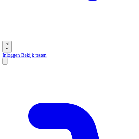
nl
Inloggen
Bekijk testen