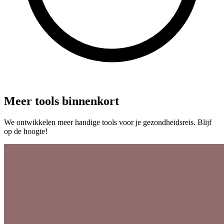
Meer tools binnenkort
We ontwikkelen meer handige tools voor je gezondheidsreis. Blijf
op de hoogte!