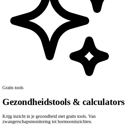
Gratis tools
Gezondheidstools & calculators
Krijg inzicht in je gezondheid met gratis tools. Van
zwangerschapsmonitoring tot hormooninzichten.