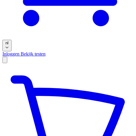
nl
Inloggen
Bekijk testen