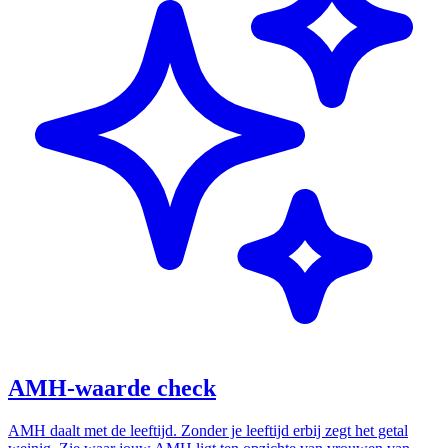
AMH-waarde check
AMH daalt met de leeftijd. Zonder je leeftijd erbij zegt het getal