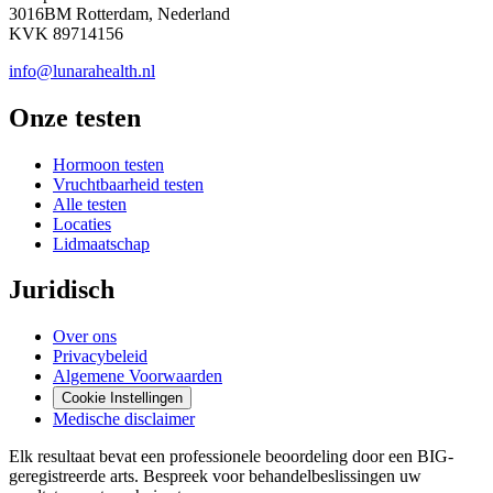
3016BM Rotterdam, Nederland
KVK 89714156
info@lunarahealth.nl
Onze testen
Hormoon testen
Vruchtbaarheid testen
Alle testen
Locaties
Lidmaatschap
Juridisch
Over ons
Privacybeleid
Algemene Voorwaarden
Cookie Instellingen
Medische disclaimer
Elk resultaat bevat een professionele beoordeling door een BIG-
geregistreerde arts. Bespreek voor behandelbeslissingen uw