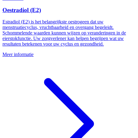
Oestradiol (E2)
Estradiol (E2) is het belangrijkste oestrogeen dat uw
menstruatiecyclus, vruchtbaarheid en overgang begeleidt.
Schommelende waarden kunnen wijzen op veranderingen in de
eierstokfunctie. Uw zorgverlener kan helpen begrijpen wat uw
resultaten betekenen voor uw cyclus en gezondheid.
Meer informatie