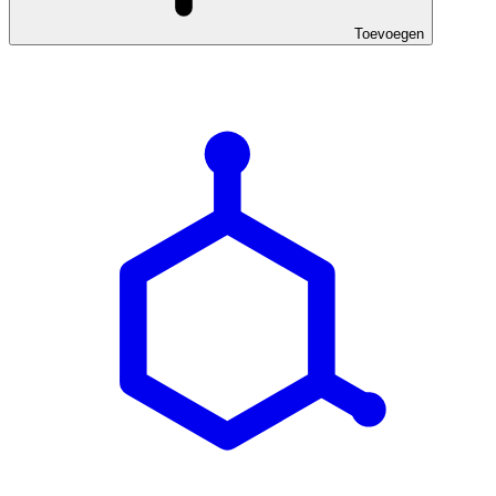
Toevoegen