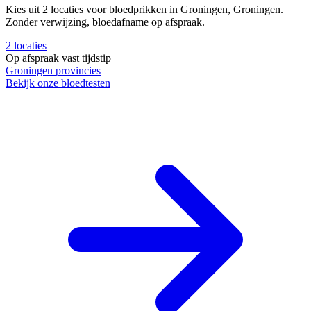
Kies uit 2 locaties voor bloedprikken in Groningen, Groningen.
Zonder verwijzing, bloedafname op afspraak.
2
locaties
Op afspraak
vast tijdstip
Groningen
provincies
Bekijk onze bloedtesten