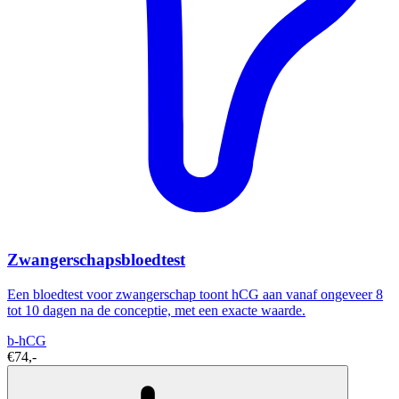
Zwangerschapsbloedtest
Een bloedtest voor zwangerschap toont hCG aan vanaf ongeveer 8
tot 10 dagen na de conceptie, met een exacte waarde.
b-hCG
€74,-