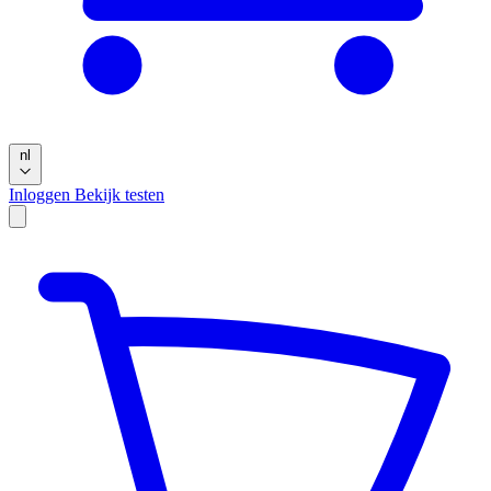
nl
Inloggen
Bekijk testen