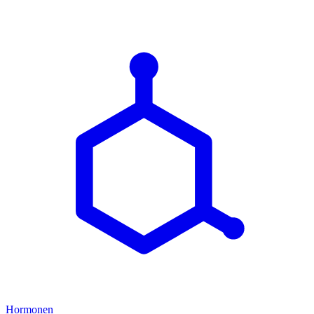
Hormonen