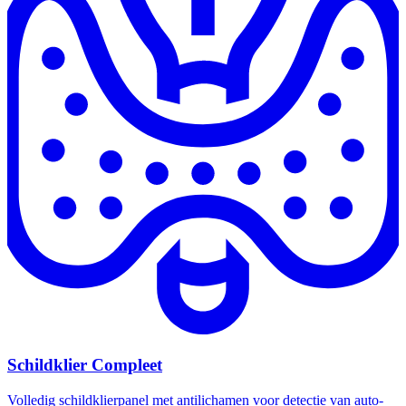
Schildklier Compleet
Volledig schildklierpanel met antilichamen voor detectie van auto-