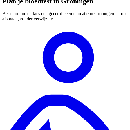
Plan je bloedtest in Groningen
Bestel online en kies een gecertificeerde locatie in Groningen — op
afspraak, zonder verwijzing.