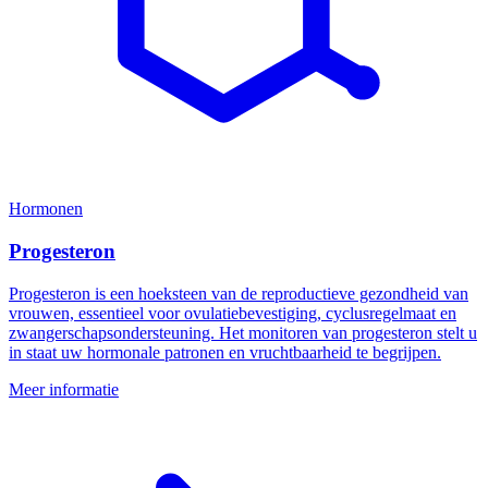
Hormonen
Progesteron
Progesteron is een hoeksteen van de reproductieve gezondheid van
vrouwen, essentieel voor ovulatiebevestiging, cyclusregelmaat en
zwangerschapsondersteuning. Het monitoren van progesteron stelt u
in staat uw hormonale patronen en vruchtbaarheid te begrijpen.
Meer informatie