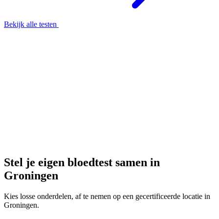
Bekijk alle testen
Stel je eigen bloedtest samen in
Groningen
Kies losse onderdelen, af te nemen op een gecertificeerde locatie in
Groningen.