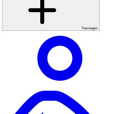
Toevoegen