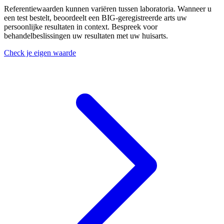
Referentiewaarden kunnen variëren tussen laboratoria. Wanneer u
een test bestelt, beoordeelt een BIG-geregistreerde arts uw
persoonlijke resultaten in context. Bespreek voor
behandelbeslissingen uw resultaten met uw huisarts.
Check je eigen waarde