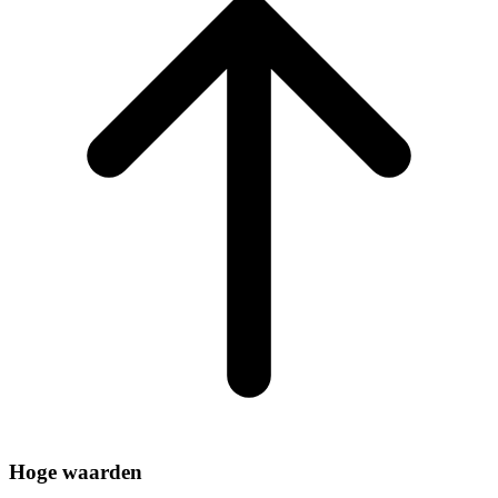
Hoge waarden