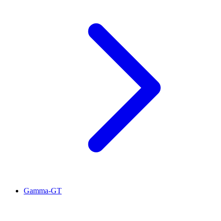
Gamma-GT