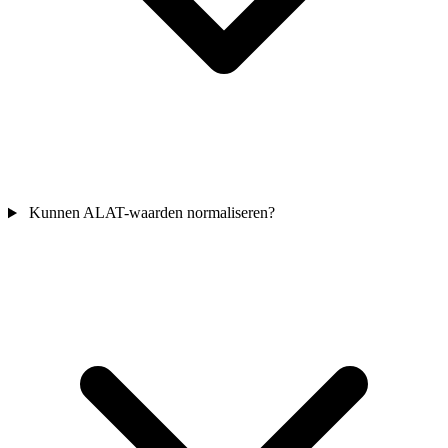
Kunnen ALAT-waarden normaliseren?