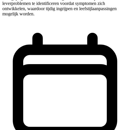
leverproblemen te identificeren voordat symptomen zich
ontwikkelen, waardoor tijdig ingrijpen en leefstijlaanpassingen
mogelijk worden.