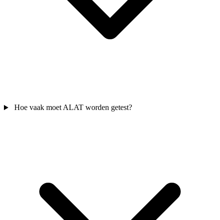
Hoe vaak moet ALAT worden getest?