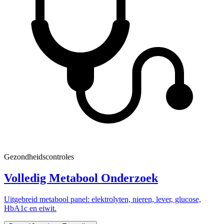
Gezondheidscontroles
Volledig Metabool Onderzoek
Uitgebreid metabool panel: elektrolyten, nieren, lever, glucose,
HbA1c en eiwit.