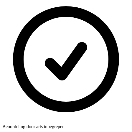
Beoordeling door arts inbegrepen