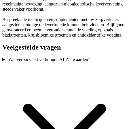
regelmatige beweging, aangezien niet-alcoholische leververvetting
steeds vaker voorkomt.
Bespreek alle medicijnen en supplementen met uw zorgverlener,
aangezien sommige de leverfunctie kunnen beïnvloeden. Blijf goed
gehydrateerd en neem leverondersteunende voeding op zoals
bladgroenten, kruisbloemige groenten en antioxidantrijke voeding.
Veelgestelde vragen
Wat veroorzaakt verhoogde ALAT-waarden?