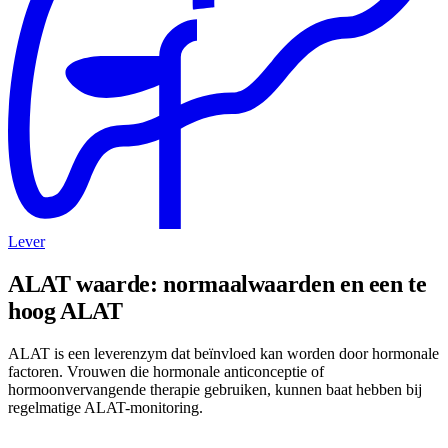
Lever
ALAT waarde: normaalwaarden en een te
hoog ALAT
ALAT is een leverenzym dat beïnvloed kan worden door hormonale
factoren. Vrouwen die hormonale anticonceptie of
hormoonvervangende therapie gebruiken, kunnen baat hebben bij
regelmatige ALAT-monitoring.