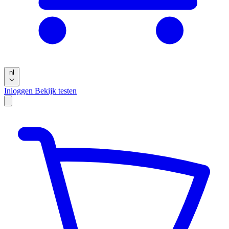
nl
Inloggen
Bekijk testen