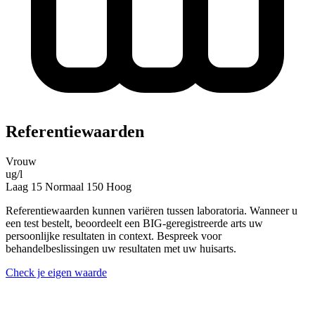
Referentiewaarden
Vrouw
ug/l
Laag
15
Normaal
150
Hoog
Referentiewaarden kunnen variëren tussen laboratoria. Wanneer u
een test bestelt, beoordeelt een BIG-geregistreerde arts uw
persoonlijke resultaten in context. Bespreek voor
behandelbeslissingen uw resultaten met uw huisarts.
Check je eigen waarde