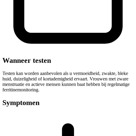
Wanneer testen
Testen kan worden aanbevolen als u vermoeidheid, zwakte, bleke
huid, duizeligheid of kortademigheid ervaart. Vrouwen met zware
menstruatie en actieve mensen kunnen baat hebben bij regelmatige
ferritinemonitoring.
Symptomen