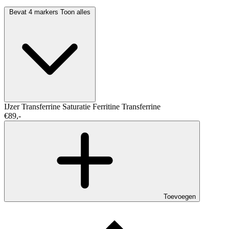
Bevat 4 markers
Toon alles
IJzer
Transferrine Saturatie
Ferritine
Transferrine
€89,-
Toevoegen