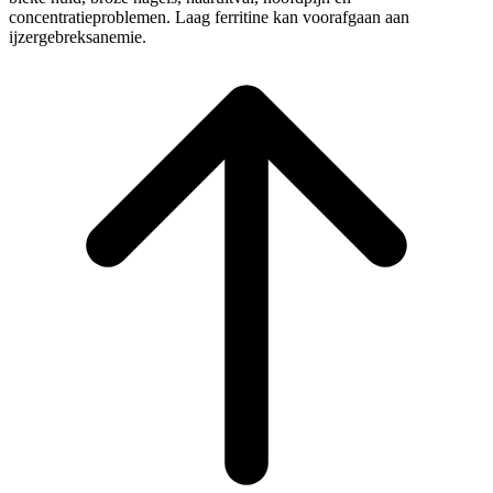
concentratieproblemen. Laag ferritine kan voorafgaan aan
ijzergebreksanemie.