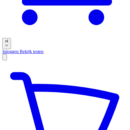
nl
Inloggen
Bekijk testen