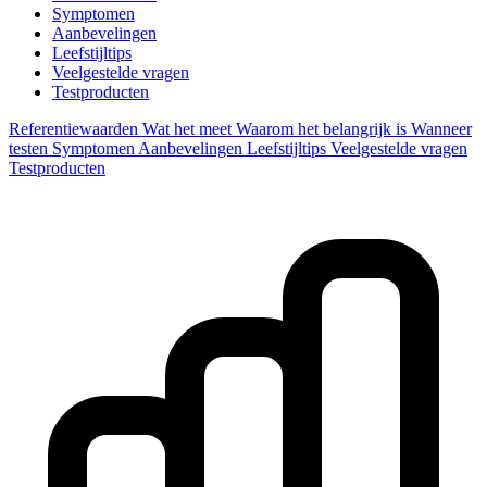
Symptomen
Aanbevelingen
Leefstijltips
Veelgestelde vragen
Testproducten
Referentiewaarden
Wat het meet
Waarom het belangrijk is
Wanneer
testen
Symptomen
Aanbevelingen
Leefstijltips
Veelgestelde vragen
Testproducten