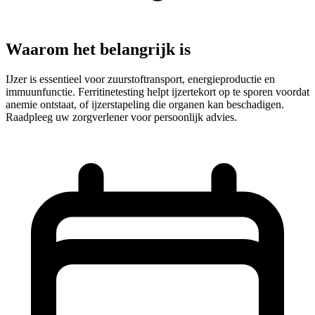
Waarom het belangrijk is
IJzer is essentieel voor zuurstoftransport, energieproductie en
immuunfunctie. Ferritinetesting helpt ijzertekort op te sporen voordat
anemie ontstaat, of ijzerstapeling die organen kan beschadigen.
Raadpleeg uw zorgverlener voor persoonlijk advies.