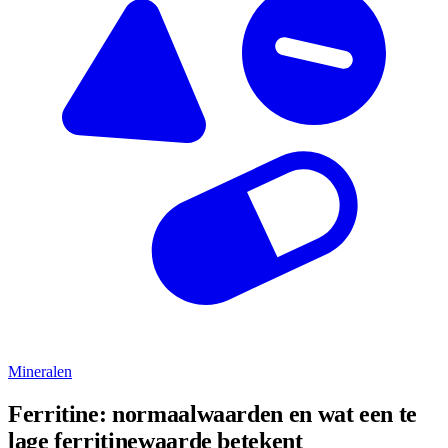
Mineralen
Ferritine: normaalwaarden en wat een te
lage ferritinewaarde betekent