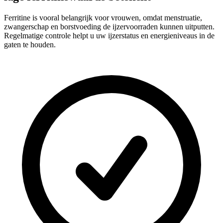
Ferritine is vooral belangrijk voor vrouwen, omdat menstruatie,
zwangerschap en borstvoeding de ijzervoorraden kunnen uitputten.
Regelmatige controle helpt u uw ijzerstatus en energieniveaus in de
gaten te houden.