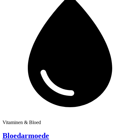
Vitaminen & Bloed
Bloedarmoede