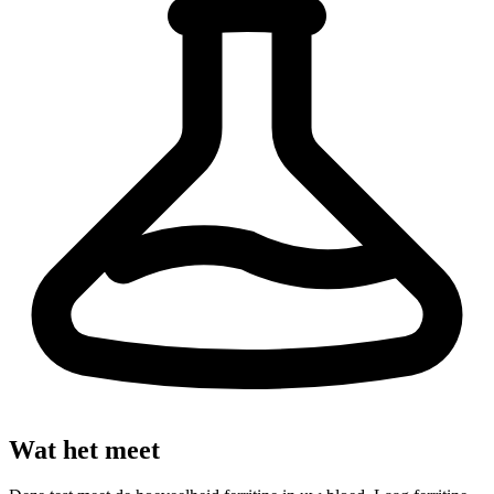
Wat het meet