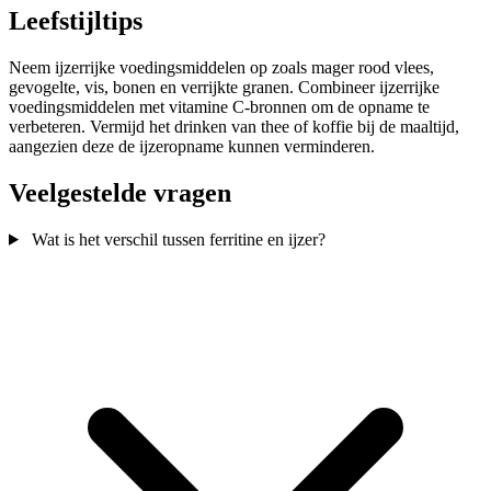
Leefstijltips
Neem ijzerrijke voedingsmiddelen op zoals mager rood vlees,
gevogelte, vis, bonen en verrijkte granen. Combineer ijzerrijke
voedingsmiddelen met vitamine C-bronnen om de opname te
verbeteren. Vermijd het drinken van thee of koffie bij de maaltijd,
aangezien deze de ijzeropname kunnen verminderen.
Veelgestelde vragen
Wat is het verschil tussen ferritine en ijzer?