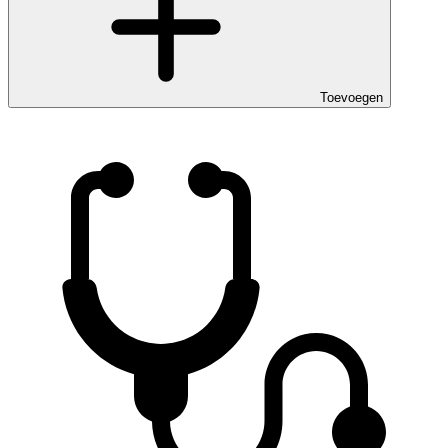
Toevoegen