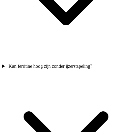
Kan ferritine hoog zijn zonder ijzerstapeling?