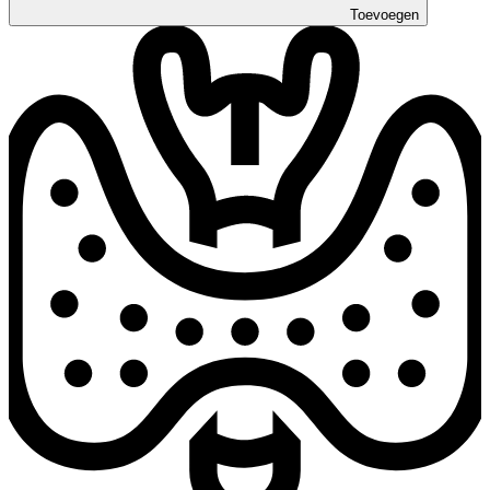
Toevoegen