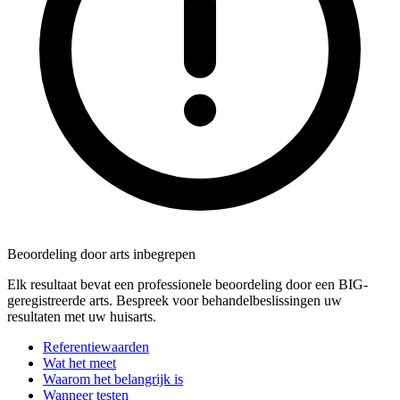
Beoordeling door arts inbegrepen
Elk resultaat bevat een professionele beoordeling door een BIG-
geregistreerde arts. Bespreek voor behandelbeslissingen uw
resultaten met uw huisarts.
Referentiewaarden
Wat het meet
Waarom het belangrijk is
Wanneer testen