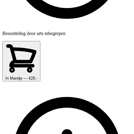
Beoordeling door arts inbegrepen
In Mandje
— €28,-