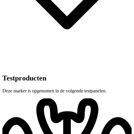
Testproducten
Deze marker is opgenomen in de volgende testpanelen.