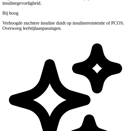
insulinegevoeligheid.
Bij hoog
Verhoogde nuchtere insuline duidt op insulineresistentie of PCOS.
Overweeg leefstijlaanpassingen.