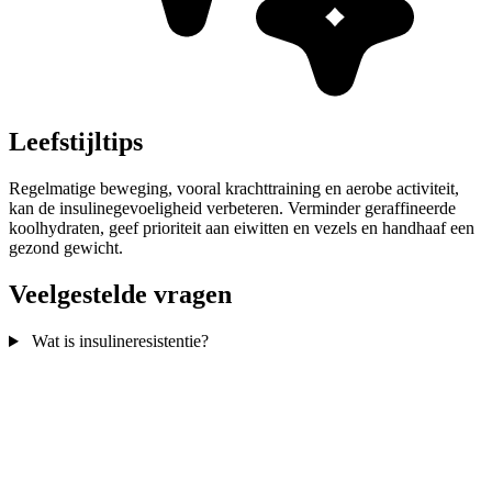
Leefstijltips
Regelmatige beweging, vooral krachttraining en aerobe activiteit,
kan de insulinegevoeligheid verbeteren. Verminder geraffineerde
koolhydraten, geef prioriteit aan eiwitten en vezels en handhaaf een
gezond gewicht.
Veelgestelde vragen
Wat is insulineresistentie?