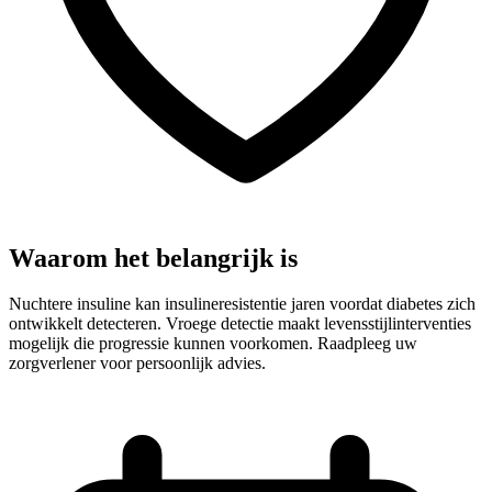
Waarom het belangrijk is
Nuchtere insuline kan insulineresistentie jaren voordat diabetes zich
ontwikkelt detecteren. Vroege detectie maakt levensstijlinterventies
mogelijk die progressie kunnen voorkomen. Raadpleeg uw
zorgverlener voor persoonlijk advies.