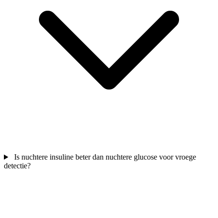
Is nuchtere insuline beter dan nuchtere glucose voor vroege
detectie?