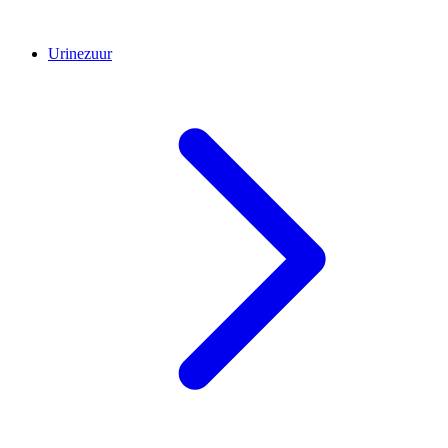
Urinezuur