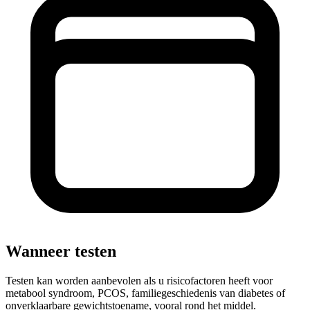
Wanneer testen
Testen kan worden aanbevolen als u risicofactoren heeft voor
metabool syndroom, PCOS, familiegeschiedenis van diabetes of
onverklaarbare gewichtstoename, vooral rond het middel.