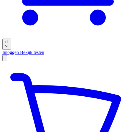
nl
Inloggen
Bekijk testen