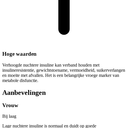
Hoge waarden
Verhoogde nuchtere insuline kan verband houden met
insulineresistentie, gewichtstoename, vermoeidheid, suikerverlangen
en moeite met afvallen. Het is een belangrijke vroege marker van
metabole disfunctie.
Aanbevelingen
Vrouw
Bij laag
Lage nuchtere insuline is normaal en duidt op goede