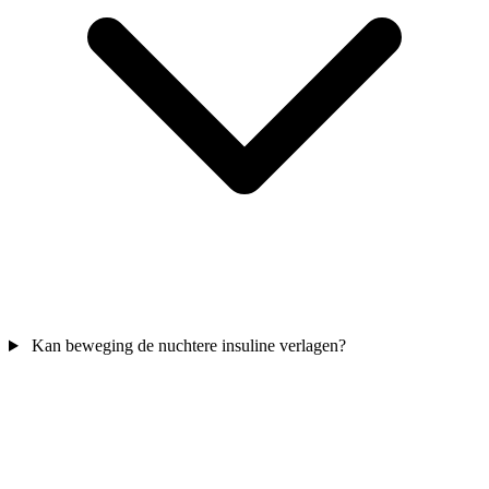
Kan beweging de nuchtere insuline verlagen?