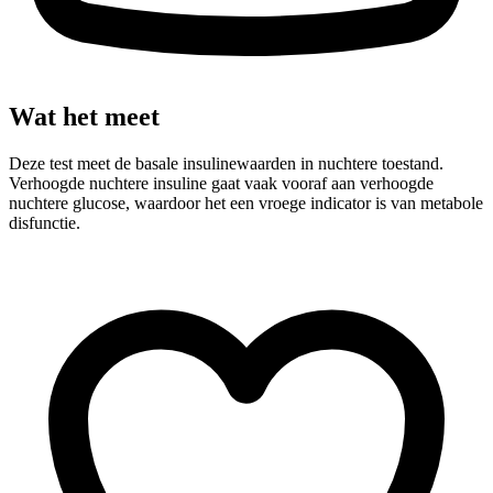
Wat het meet
Deze test meet de basale insulinewaarden in nuchtere toestand.
Verhoogde nuchtere insuline gaat vaak vooraf aan verhoogde
nuchtere glucose, waardoor het een vroege indicator is van metabole
disfunctie.