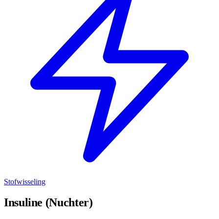
Stofwisseling
Insuline (Nuchter)