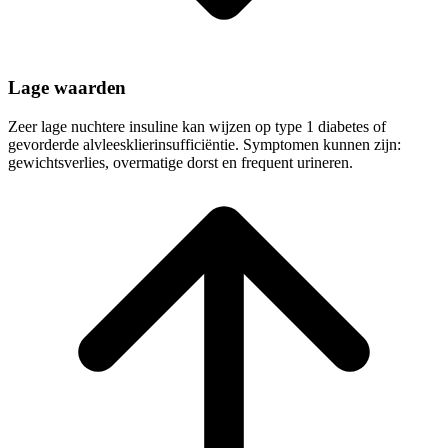
Lage waarden
Zeer lage nuchtere insuline kan wijzen op type 1 diabetes of
gevorderde alvleesklierinsufficiëntie. Symptomen kunnen zijn:
gewichtsverlies, overmatige dorst en frequent urineren.