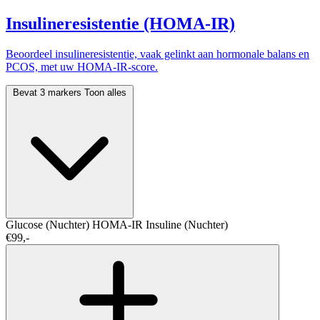
Insulineresistentie (HOMA-IR)
Beoordeel insulineresistentie, vaak gelinkt aan hormonale balans en
PCOS, met uw HOMA-IR-score.
Bevat 3 markers
Toon alles
Glucose (Nuchter)
HOMA-IR
Insuline (Nuchter)
€99,-