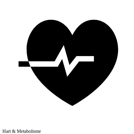
Hart & Metabolisme