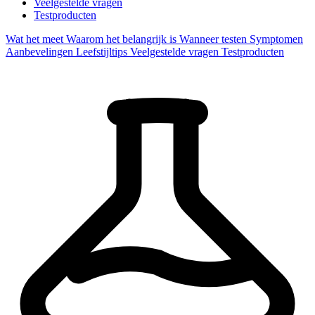
Veelgestelde vragen
Testproducten
Wat het meet
Waarom het belangrijk is
Wanneer testen
Symptomen
Aanbevelingen
Leefstijltips
Veelgestelde vragen
Testproducten