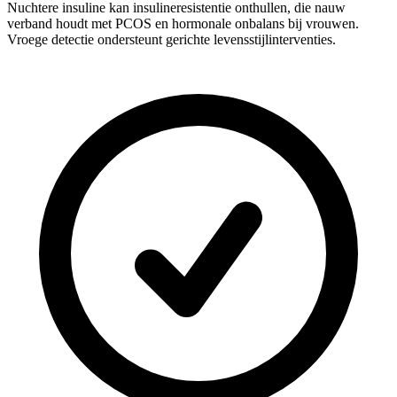
Nuchtere insuline kan insulineresistentie onthullen, die nauw
verband houdt met PCOS en hormonale onbalans bij vrouwen.
Vroege detectie ondersteunt gerichte levensstijlinterventies.