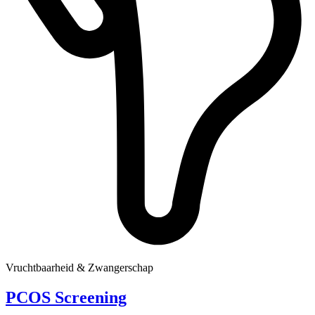
Vruchtbaarheid & Zwangerschap
PCOS Screening