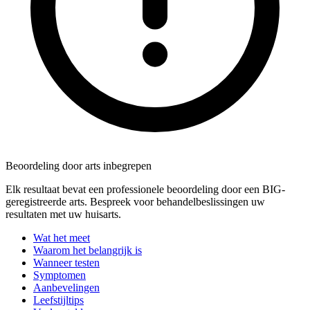
Beoordeling door arts inbegrepen
Elk resultaat bevat een professionele beoordeling door een BIG-
geregistreerde arts. Bespreek voor behandelbeslissingen uw
resultaten met uw huisarts.
Wat het meet
Waarom het belangrijk is
Wanneer testen
Symptomen
Aanbevelingen
Leefstijltips