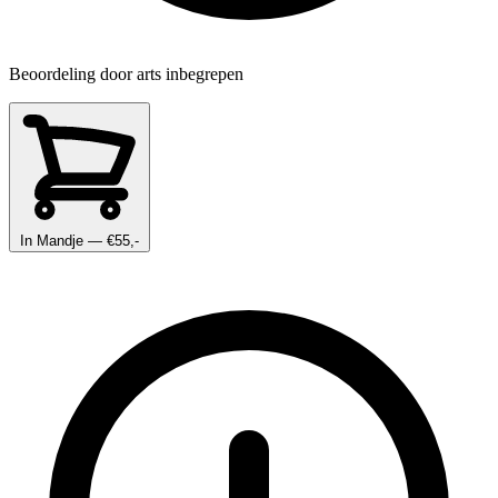
Beoordeling door arts inbegrepen
In Mandje
— €55,-