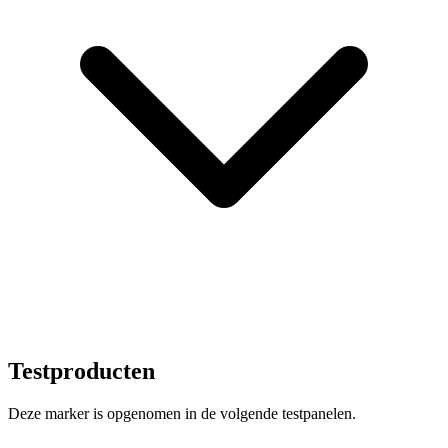
Testproducten
Deze marker is opgenomen in de volgende testpanelen.