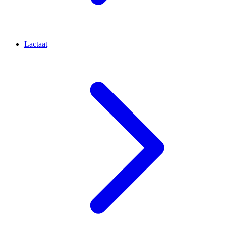
Lactaat