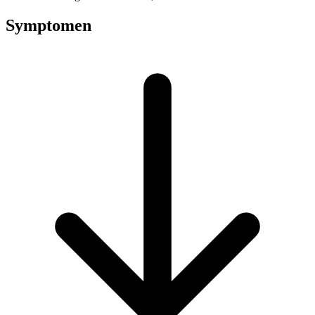
Symptomen