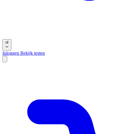
nl
Inloggen
Bekijk testen