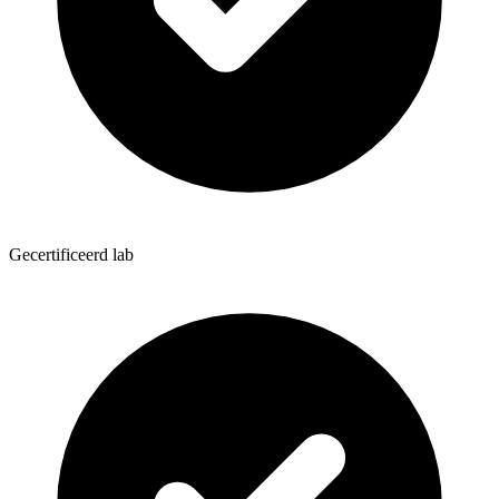
Gecertificeerd lab