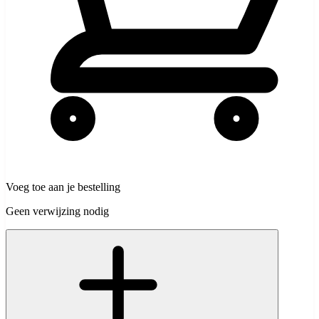
Voeg toe aan je bestelling
Geen verwijzing nodig