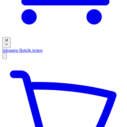
nl
Inloggen
Bekijk testen