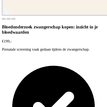
Bloedonderzoek zwangerschap kopen: inzicht in je
bloedwaarden
€199,-
Prenatale screening vaak gedaan tijdens de zwangerschap.