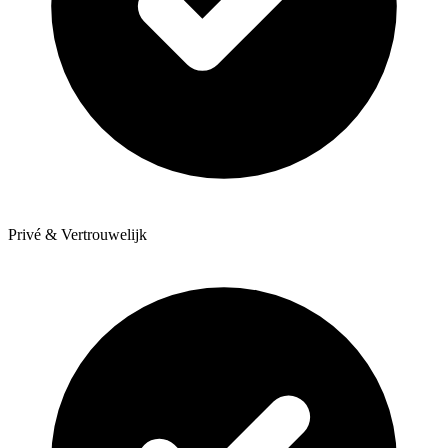
Privé & Vertrouwelijk