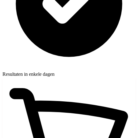
Resultaten in enkele dagen