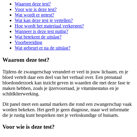
Waarom deze test?
Voor wie is deze test?
Wat wordt er getest?
Wat kan deze test je vertellen?
Hoe wordt het materiaal verkregen?
Wanneer is deze test nuttig?
Wat betekent de uitslag?
Voorbereiding
Wat gebeurt er na de uitslag?
Waarom deze test?
Tijdens de zwangerschap verandert er veel in jouw lichaam, en je
bloed vertelt daar een deel van het verhaal over. Een prenataal
bloedonderzoek kan inzicht geven in waarden die met deze fase te
maken hebben, zoals je ijzervoorraad, je vitaminestatus en je
schildklierwerking.
Dit panel meet een aantal markers die rond een zwangerschap vaak
worden bekeken. Het geeft je geen diagnose, maar wel informatie
die je rustig kunt bespreken met je verloskundige of huisarts.
Voor wie is deze test?