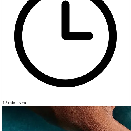
12 min lezen