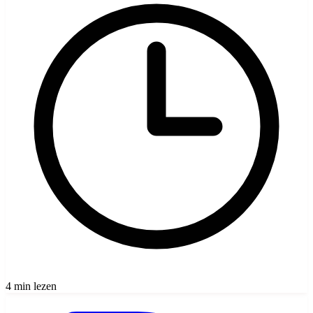
4 min lezen