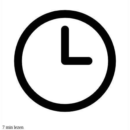
7 min lezen