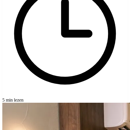
5 min lezen