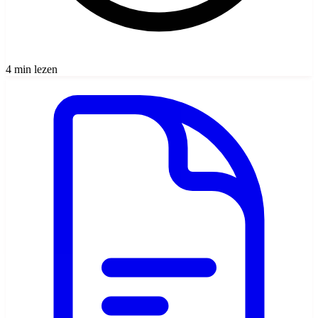
4 min lezen