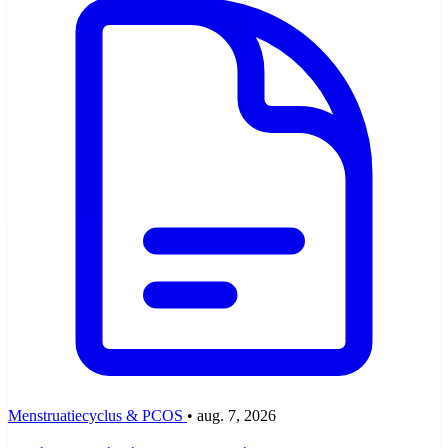
Menstruatiecyclus & PCOS
•
aug. 7, 2026