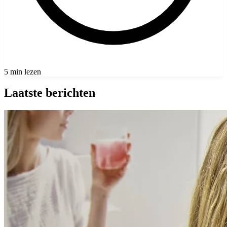
5 min lezen
Laatste berichten