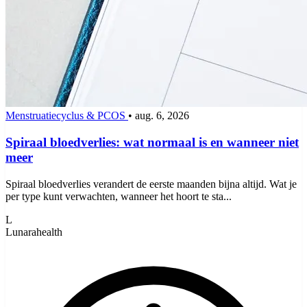
Menstruatiecyclus & PCOS
•
aug. 6, 2026
Spiraal bloedverlies: wat normaal is en wanneer niet
meer
Spiraal bloedverlies verandert de eerste maanden bijna altijd. Wat je
per type kunt verwachten, wanneer het hoort te sta...
L
Lunarahealth