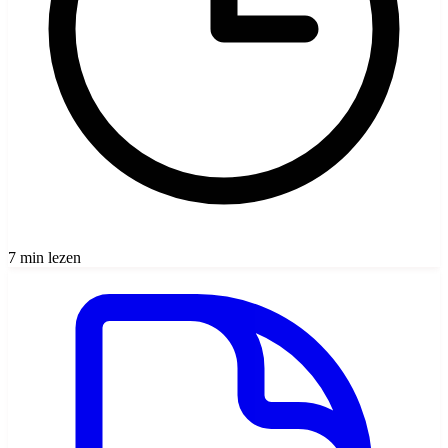
7 min lezen