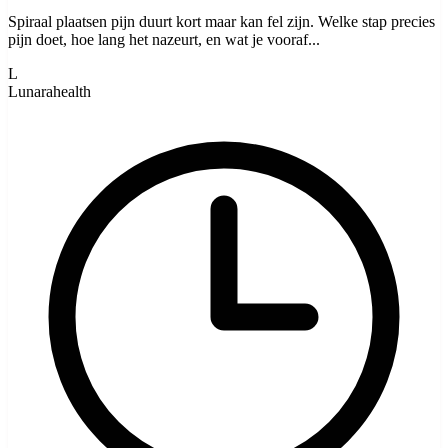
Spiraal plaatsen pijn duurt kort maar kan fel zijn. Welke stap precies
pijn doet, hoe lang het nazeurt, en wat je vooraf...
L
Lunarahealth