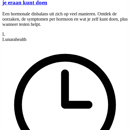
je eraan kunt doen
Een hormonale disbalans uit zich op veel manieren. Ontdek de
oorzaken, de symptomen per hormoon en wat je zelf kunt doen, plus
wanneer testen helpt.
L
Lunarahealth