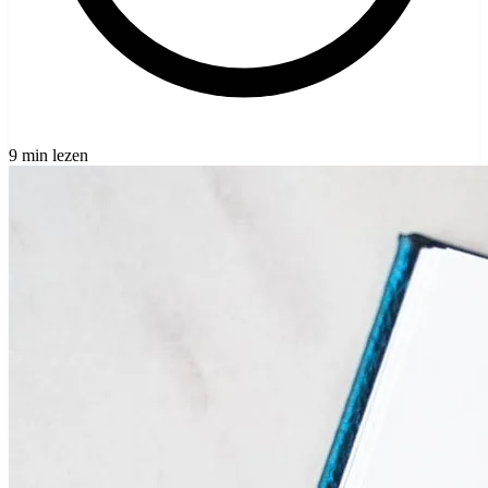
9 min lezen