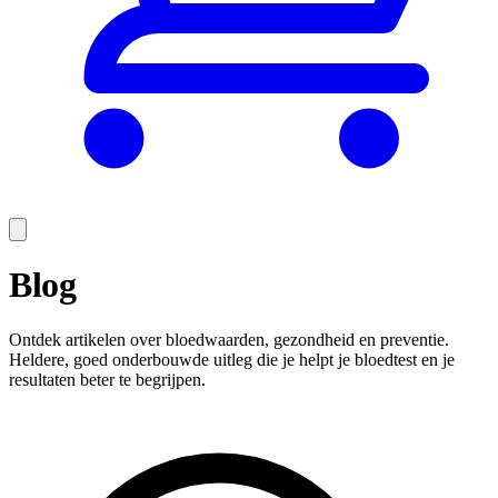
Blog
Ontdek artikelen over bloedwaarden, gezondheid en preventie.
Heldere, goed onderbouwde uitleg die je helpt je bloedtest en je
resultaten beter te begrijpen.