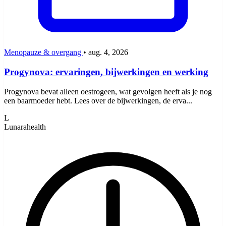
Menopauze & overgang
•
aug. 4, 2026
Progynova: ervaringen, bijwerkingen en werking
Progynova bevat alleen oestrogeen, wat gevolgen heeft als je nog
een baarmoeder hebt. Lees over de bijwerkingen, de erva...
L
Lunarahealth