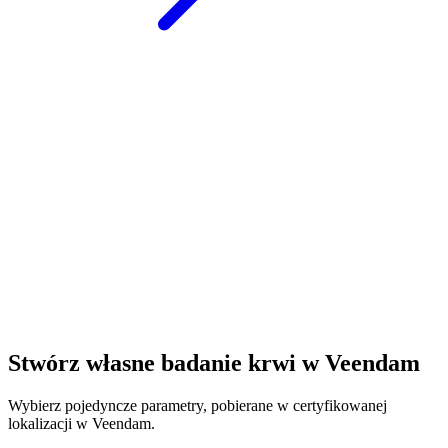
Stwórz własne badanie krwi w Veendam
Wybierz pojedyncze parametry, pobierane w certyfikowanej
lokalizacji w Veendam.