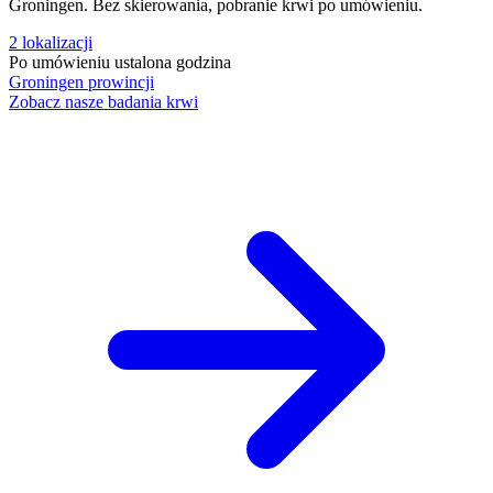
Groningen. Bez skierowania, pobranie krwi po umówieniu.
2
lokalizacji
Po umówieniu
ustalona godzina
Groningen
prowincji
Zobacz nasze badania krwi