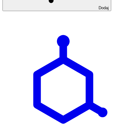
Dodaj