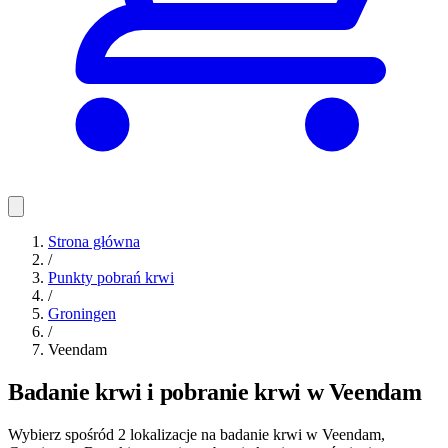
Strona główna
/
Punkty pobrań krwi
/
Groningen
/
Veendam
Badanie krwi i pobranie krwi w Veendam
Wybierz spośród 2 lokalizacje na badanie krwi w Veendam,