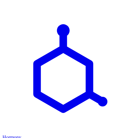
Hormony