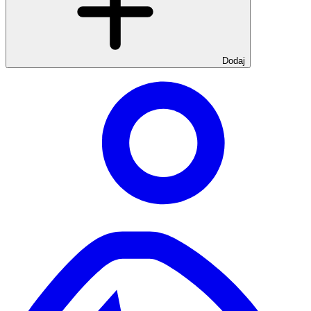
Dodaj