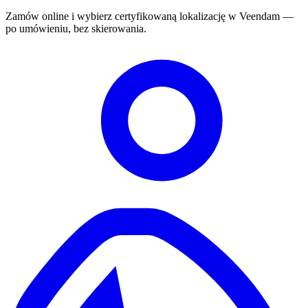
Zamów online i wybierz certyfikowaną lokalizację w Veendam —
po umówieniu, bez skierowania.