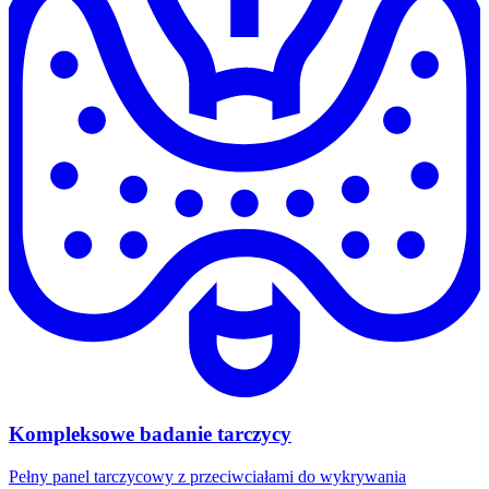
Kompleksowe badanie tarczycy
Pełny panel tarczycowy z przeciwciałami do wykrywania