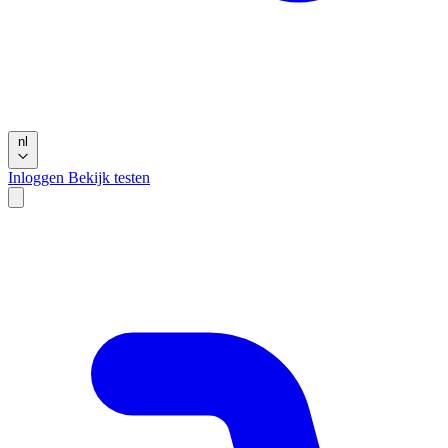
nl
Inloggen
Bekijk testen