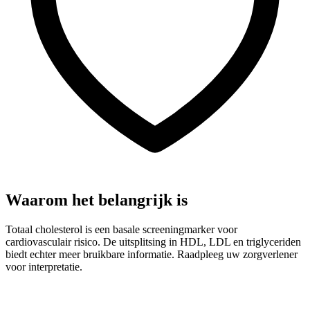
Waarom het belangrijk is
Totaal cholesterol is een basale screeningmarker voor
cardiovasculair risico. De uitsplitsing in HDL, LDL en triglyceriden
biedt echter meer bruikbare informatie. Raadpleeg uw zorgverlener
voor interpretatie.