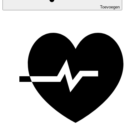
Toevoegen