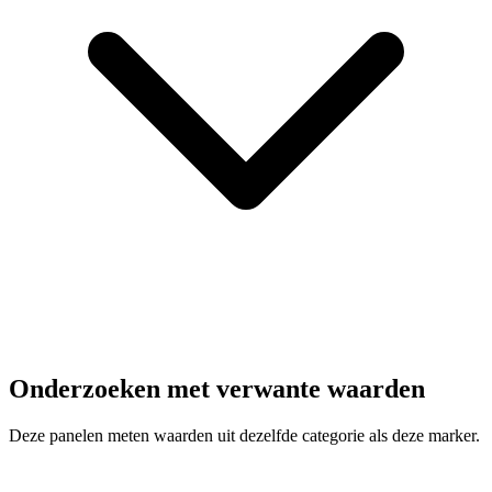
Onderzoeken met verwante waarden
Deze panelen meten waarden uit dezelfde categorie als deze marker.