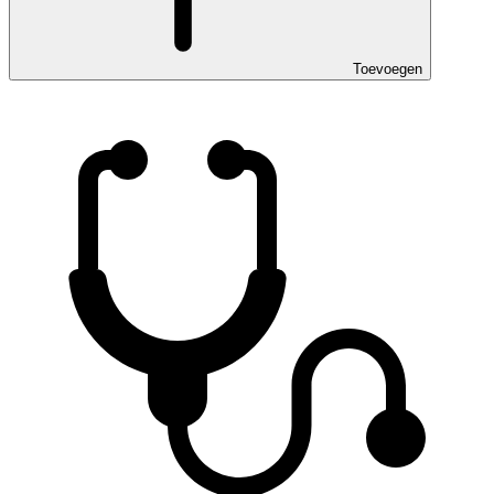
Toevoegen