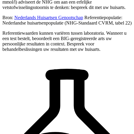
mmol/l) adviseert de NHG om aan een erfelijke
vetstofwisselingsstoornis te denken: bespreek dit met uw huisarts.
Bron:
Nederlands Huisartsen Genootschap
Referentiepopulatie:
Nederlandse huisartsenpopulatie (NHG-Standaard CVRM, tabel 22)
Referentiewaarden kunnen variëren tussen laboratoria. Wanneer u
een test bestelt, beoordeelt een BIG-geregistreerde arts uw
persoonlijke resultaten in context. Bespreek voor
behandelbeslissingen uw resultaten met uw huisarts.