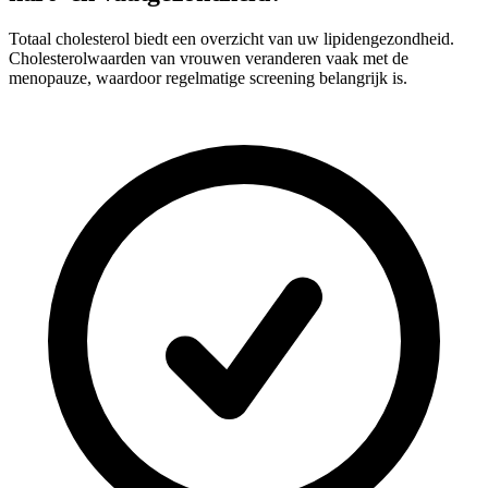
Totaal cholesterol biedt een overzicht van uw lipidengezondheid.
Cholesterolwaarden van vrouwen veranderen vaak met de
menopauze, waardoor regelmatige screening belangrijk is.