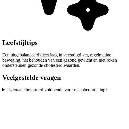
Leefstijltips
Een uitgebalanceerd dieet laag in verzadigd vet, regelmatige
beweging, het behouden van een gezond gewicht en niet roken
ondersteunen gezonde cholesterolwaarden.
Veelgestelde vragen
Is totaal cholesterol voldoende voor risicobeoordeling?