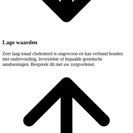
Lage waarden
Zeer laag totaal cholesterol is ongewoon en kan verband houden
met ondervoeding, leverziekte of bepaalde genetische
aandoeningen. Bespreek dit met uw zorgverlener.