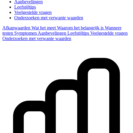
Aanbevelingen
Leefstijltips
Veelgestelde vragen
Onderzoeken met verwante waarden
Afkapwaarden
Wat het meet
Waarom het belangrijk is
Wanneer
testen
Symptomen
Aanbevelingen
Leefstijltips
Veelgestelde vragen
Onderzoeken met verwante waarden