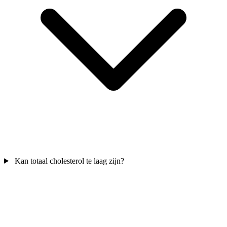
Kan totaal cholesterol te laag zijn?