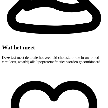
Wat het meet
Deze test meet de totale hoeveelheid cholesterol die in uw bloed
circuleert, waarbij alle lipoproteïnefracties worden gecombineerd.