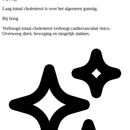
Laag totaal cholesterol is over het algemeen gunstig.
Bij hoog
Verhoogd totaal cholesterol verhoogt cardiovasculair risico.
Overweeg dieet, beweging en mogelijk statines.