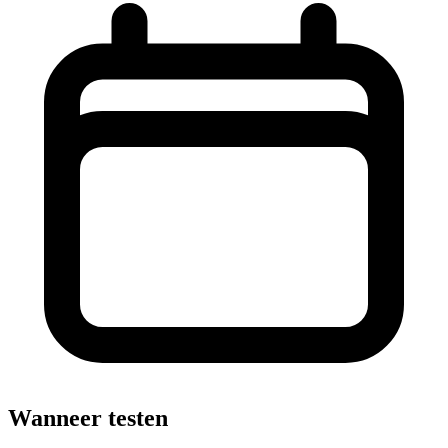
Wanneer testen