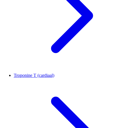
Troponine T (cardiaal)