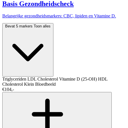
Basis Gezondheidscheck
Belangrijke gezondheidsmarkers: CBC, lipiden en Vitamine D.
Bevat 5 markers
Toon alles
Triglyceriden
LDL Cholesterol
Vitamine D (25-OH)
HDL
Cholesterol
Klein Bloedbeeld
€104,-