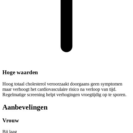
Hoge waarden
Hoog totaal cholesterol veroorzaakt doorgaans geen symptomen
maar verhoogt het cardiovasculaire risico na verloop van tijd.
Regelmatige screening helpt verhogingen vroegtijdig op te sporen.
Aanbevelingen
Vrouw
Bij laag