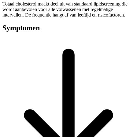
Totaal cholesterol maakt deel uit van standaard lipidscreening die
wordt aanbevolen voor alle volwassenen met regelmatige
intervallen. De frequentie hangt af van leeftijd en risicofactoren.
Symptomen