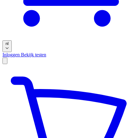
nl
Inloggen
Bekijk testen