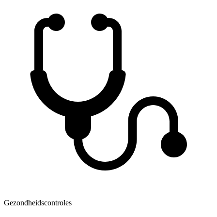
Gezondheidscontroles