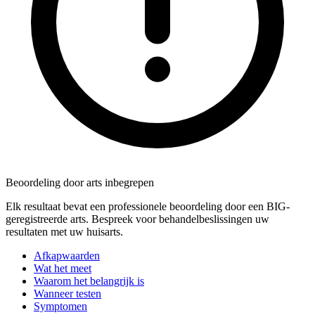
Beoordeling door arts inbegrepen
Elk resultaat bevat een professionele beoordeling door een BIG-
geregistreerde arts. Bespreek voor behandelbeslissingen uw
resultaten met uw huisarts.
Afkapwaarden
Wat het meet
Waarom het belangrijk is
Wanneer testen
Symptomen