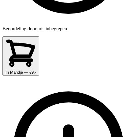
Beoordeling door arts inbegrepen
In Mandje
— €9,-