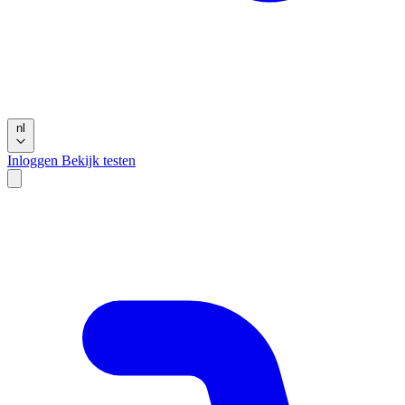
nl
Inloggen
Bekijk testen