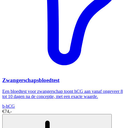
Zwangerschapsbloedtest
Een bloedtest voor zwangerschap toont hCG aan vanaf ongeveer 8
tot 10 dagen na de conceptie, met een exacte waarde.
b-hCG
€74,-