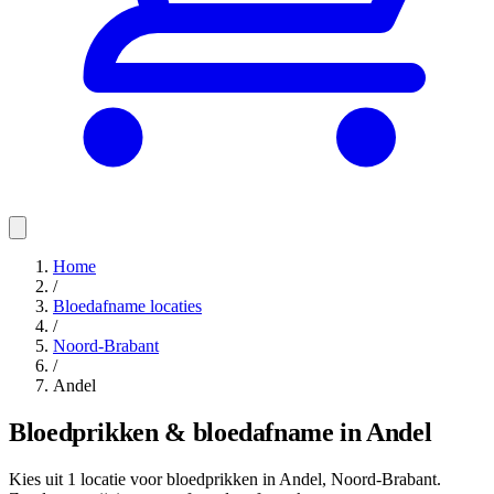
Home
/
Bloedafname locaties
/
Noord-Brabant
/
Andel
Bloedprikken & bloedafname in Andel
Kies uit 1 locatie voor bloedprikken in Andel, Noord-Brabant.