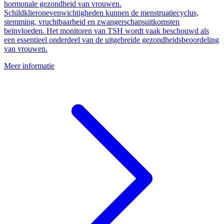
hormonale gezondheid van vrouwen.
Schildklieronevenwichtigheden kunnen de menstruatiecyclus,
stemming, vruchtbaarheid en zwangerschapsuitkomsten
beïnvloeden. Het monitoren van TSH wordt vaak beschouwd als
een essentieel onderdeel van de uitgebreide gezondheidsbeoordeling
van vrouwen.
Meer informatie