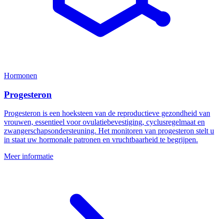
Hormonen
Progesteron
Progesteron is een hoeksteen van de reproductieve gezondheid van
vrouwen, essentieel voor ovulatiebevestiging, cyclusregelmaat en
zwangerschapsondersteuning. Het monitoren van progesteron stelt u
in staat uw hormonale patronen en vruchtbaarheid te begrijpen.
Meer informatie