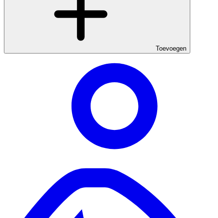
Toevoegen