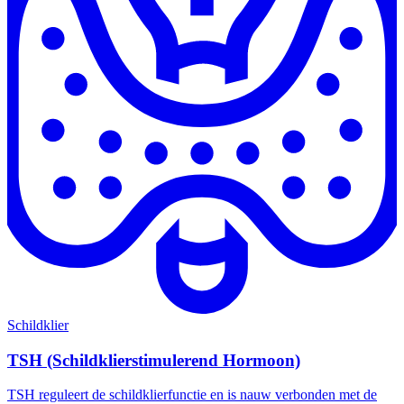
Schildklier
TSH (Schildklierstimulerend Hormoon)
TSH reguleert de schildklierfunctie en is nauw verbonden met de