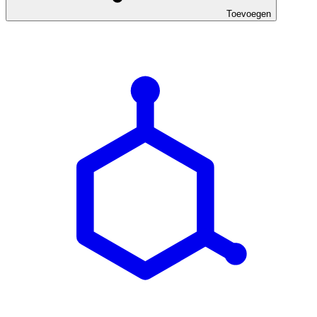
Toevoegen