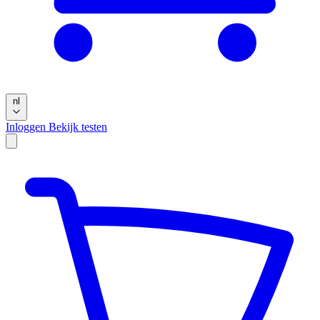
nl
Inloggen
Bekijk testen