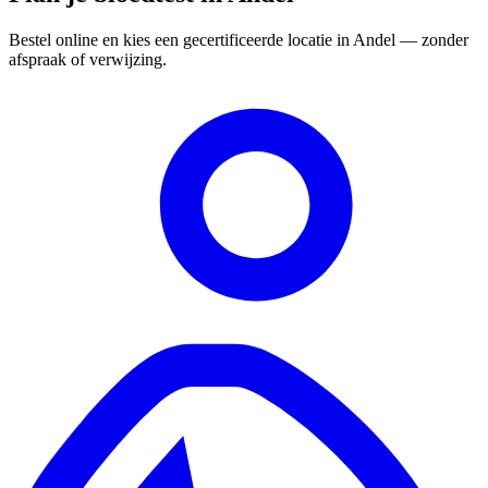
Bestel online en kies een gecertificeerde locatie in Andel — zonder
afspraak of verwijzing.