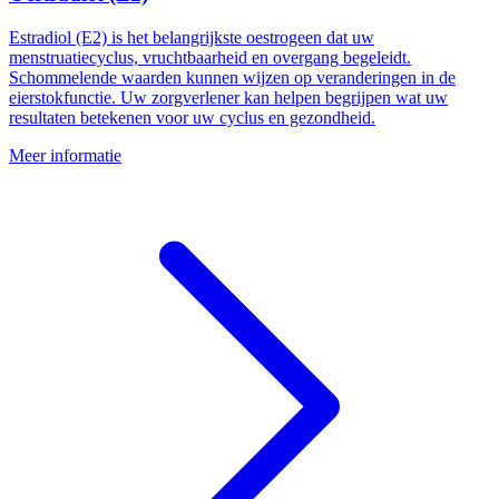
Estradiol (E2) is het belangrijkste oestrogeen dat uw
menstruatiecyclus, vruchtbaarheid en overgang begeleidt.
Schommelende waarden kunnen wijzen op veranderingen in de
eierstokfunctie. Uw zorgverlener kan helpen begrijpen wat uw
resultaten betekenen voor uw cyclus en gezondheid.
Meer informatie