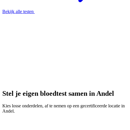
Bekijk alle testen
Stel je eigen bloedtest samen in Andel
Kies losse onderdelen, af te nemen op een gecertificeerde locatie in
Andel.