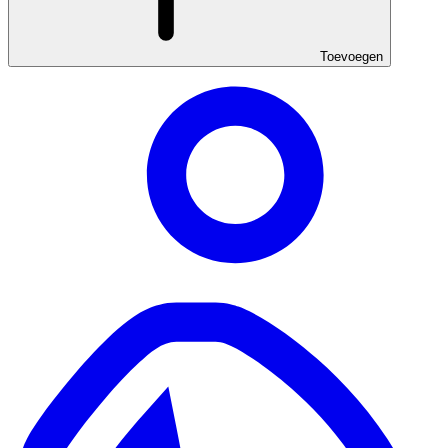
Toevoegen