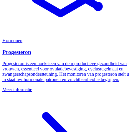
Hormonen
Progesteron
Progesteron is een hoeksteen van de reproductieve gezondheid van
vrouwen, essentieel voor ovulatiebevestiging, cyclusregelmaat en
zwangerschapsondersteuning. Het monitoren van progesteron stelt u
in staat uw hormonale patronen en vruchtbaarheid te begrijpen.
Meer informatie