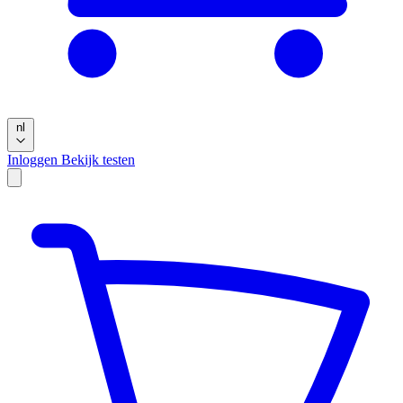
nl
Inloggen
Bekijk testen