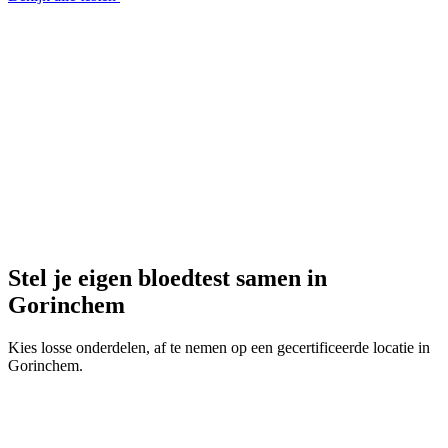
Stel je eigen bloedtest samen in
Gorinchem
Kies losse onderdelen, af te nemen op een gecertificeerde locatie in
Gorinchem.