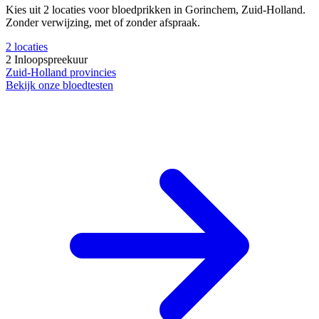
Kies uit 2 locaties voor bloedprikken in Gorinchem, Zuid-Holland.
Zonder verwijzing, met of zonder afspraak.
2
locaties
2
Inloopspreekuur
Zuid-Holland
provincies
Bekijk onze bloedtesten