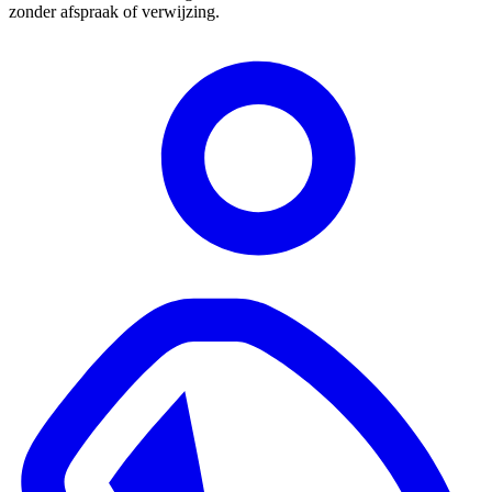
zonder afspraak of verwijzing.