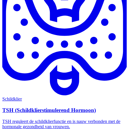
Schildklier
TSH (Schildklierstimulerend Hormoon)
TSH reguleert de schildklierfunctie en is nauw verbonden met de
hormonale gezondheid van vrouwen.