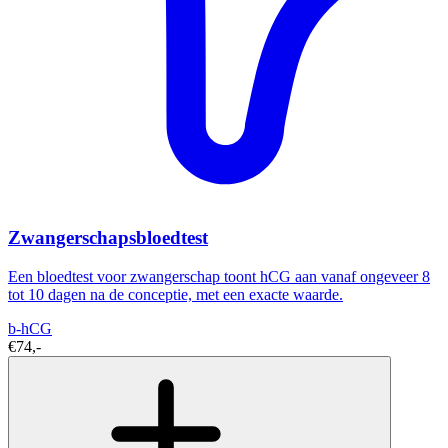
Zwangerschapsbloedtest
Een bloedtest voor zwangerschap toont hCG aan vanaf ongeveer 8
tot 10 dagen na de conceptie, met een exacte waarde.
b-hCG
€74,-