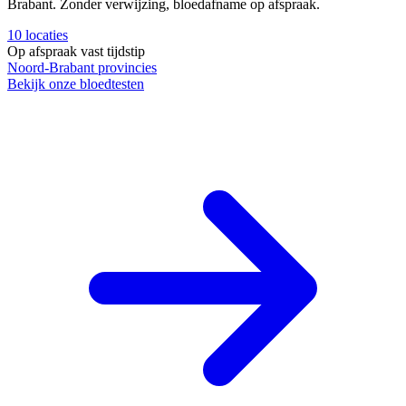
Brabant. Zonder verwijzing, bloedafname op afspraak.
10
locaties
Op afspraak
vast tijdstip
Noord-Brabant
provincies
Bekijk onze bloedtesten