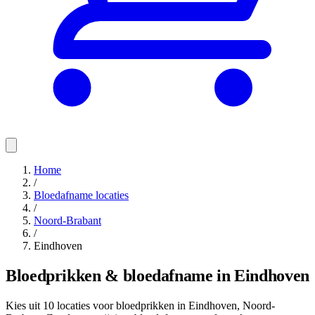
Home
/
Bloedafname locaties
/
Noord-Brabant
/
Eindhoven
Bloedprikken & bloedafname in Eindhoven
Kies uit 10 locaties voor bloedprikken in Eindhoven, Noord-