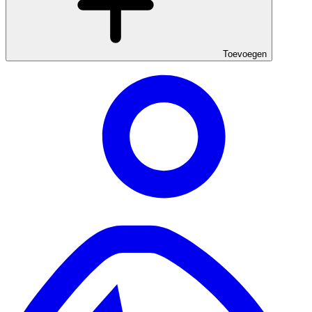
Toevoegen