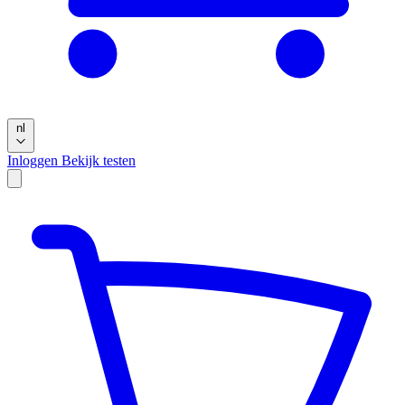
nl
Inloggen
Bekijk testen