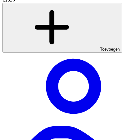
Toevoegen