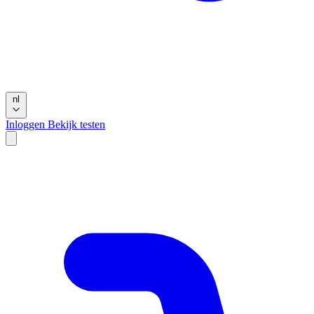
nl
Inloggen
Bekijk testen