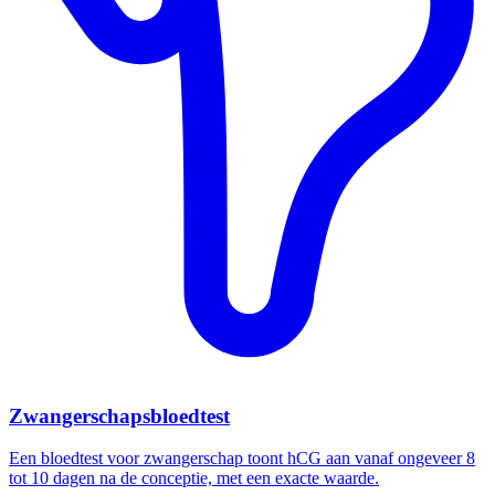
Zwangerschapsbloedtest
Een bloedtest voor zwangerschap toont hCG aan vanaf ongeveer 8
tot 10 dagen na de conceptie, met een exacte waarde.