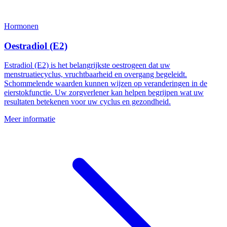
Hormonen
Oestradiol (E2)
Estradiol (E2) is het belangrijkste oestrogeen dat uw
menstruatiecyclus, vruchtbaarheid en overgang begeleidt.
Schommelende waarden kunnen wijzen op veranderingen in de
eierstokfunctie. Uw zorgverlener kan helpen begrijpen wat uw
resultaten betekenen voor uw cyclus en gezondheid.
Meer informatie