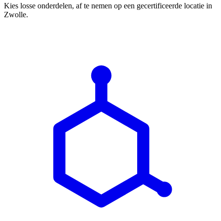
Kies losse onderdelen, af te nemen op een gecertificeerde locatie in
Zwolle.