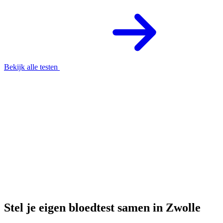
Bekijk alle testen
Stel je eigen bloedtest samen in Zwolle