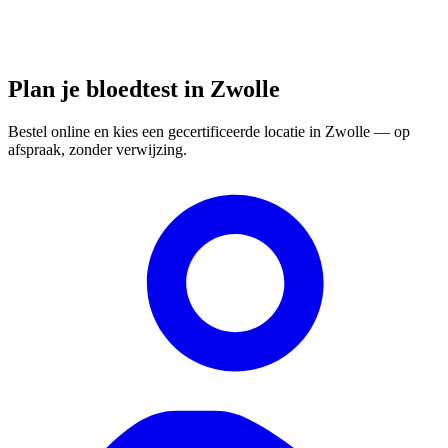
Plan je bloedtest in Zwolle
Bestel online en kies een gecertificeerde locatie in Zwolle — op
afspraak, zonder verwijzing.