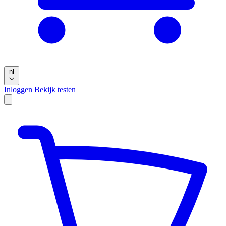
nl
Inloggen
Bekijk testen