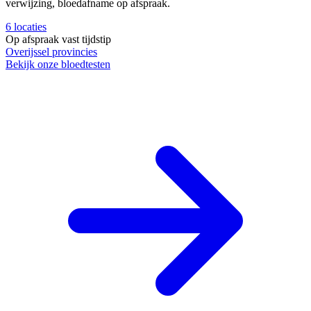
verwijzing, bloedafname op afspraak.
6
locaties
Op afspraak
vast tijdstip
Overijssel
provincies
Bekijk onze bloedtesten