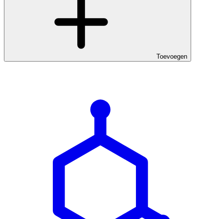
Toevoegen