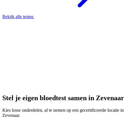
Bekijk alle testen
Stel je eigen bloedtest samen in Zevenaar
Kies losse onderdelen, af te nemen op een gecertificeerde locatie in
Zevenaar.