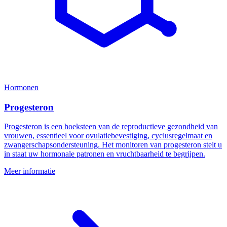
Hormonen
Progesteron
Progesteron is een hoeksteen van de reproductieve gezondheid van
vrouwen, essentieel voor ovulatiebevestiging, cyclusregelmaat en
zwangerschapsondersteuning. Het monitoren van progesteron stelt u
in staat uw hormonale patronen en vruchtbaarheid te begrijpen.
Meer informatie