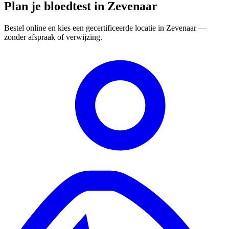
Plan je bloedtest in Zevenaar
Bestel online en kies een gecertificeerde locatie in Zevenaar —
zonder afspraak of verwijzing.