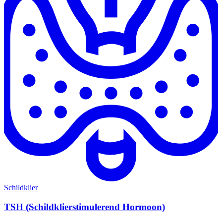
Schildklier
TSH (Schildklierstimulerend Hormoon)