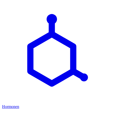
Hormonen