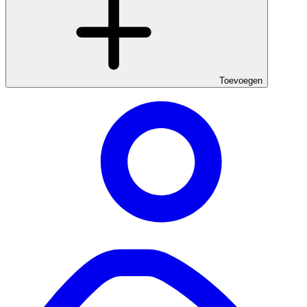
Toevoegen