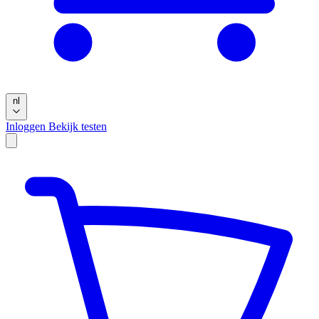
nl
Inloggen
Bekijk testen