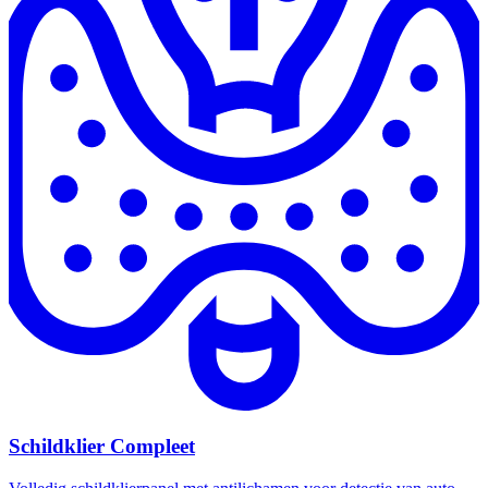
Schildklier Compleet