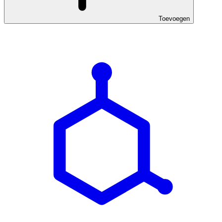
Toevoegen