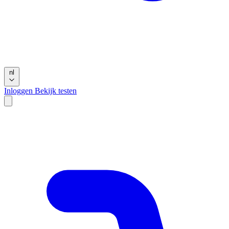
nl
Inloggen
Bekijk testen