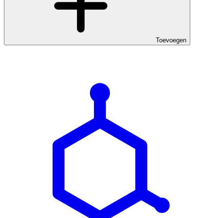
Toevoegen