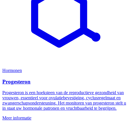
Hormonen
Progesteron
Progesteron is een hoeksteen van de reproductieve gezondheid van
vrouwen, essentieel voor ovulatiebevestiging, cyclusregelmaat en
zwangerschapsondersteuning. Het monitoren van progesteron stelt u
in staat uw hormonale patronen en vruchtbaarheid te begrijpen.
Meer informatie