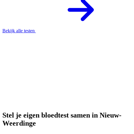
Bekijk alle testen
Stel je eigen bloedtest samen in Nieuw-
Weerdinge