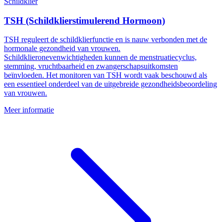
Schildklier
TSH (Schildklierstimulerend Hormoon)
TSH reguleert de schildklierfunctie en is nauw verbonden met de
hormonale gezondheid van vrouwen.
Schildklieronevenwichtigheden kunnen de menstruatiecyclus,
stemming, vruchtbaarheid en zwangerschapsuitkomsten
beïnvloeden. Het monitoren van TSH wordt vaak beschouwd als
een essentieel onderdeel van de uitgebreide gezondheidsbeoordeling
van vrouwen.
Meer informatie