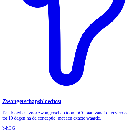
Zwangerschapsbloedtest
Een bloedtest voor zwangerschap toont hCG aan vanaf ongeveer 8
tot 10 dagen na de conceptie, met een exacte waarde.
b-hCG