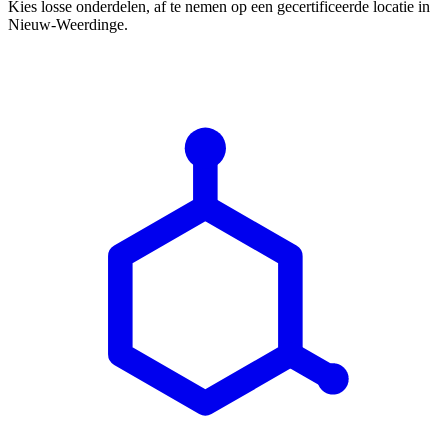
Kies losse onderdelen, af te nemen op een gecertificeerde locatie in
Nieuw-Weerdinge.