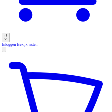
nl
Inloggen
Bekijk testen