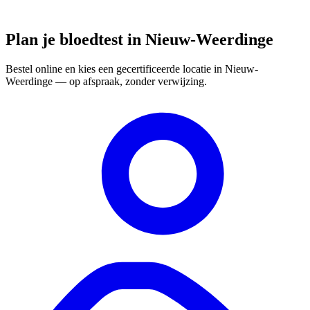
Plan je bloedtest in Nieuw-Weerdinge
Bestel online en kies een gecertificeerde locatie in Nieuw-
Weerdinge — op afspraak, zonder verwijzing.