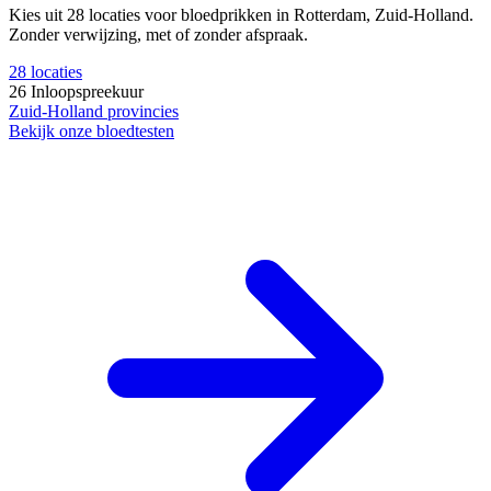
Kies uit 28 locaties voor bloedprikken in Rotterdam, Zuid-Holland.
Zonder verwijzing, met of zonder afspraak.
28
locaties
26
Inloopspreekuur
Zuid-Holland
provincies
Bekijk onze bloedtesten