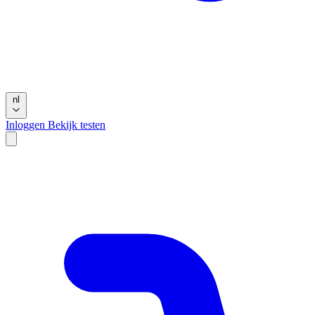
nl
Inloggen
Bekijk testen