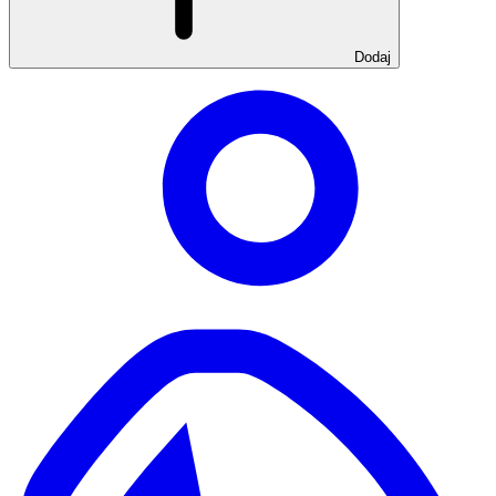
Dodaj