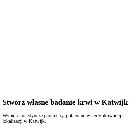
Stwórz własne badanie krwi w Katwijk
Wybierz pojedyncze parametry, pobierane w certyfikowanej
lokalizacji w Katwijk.