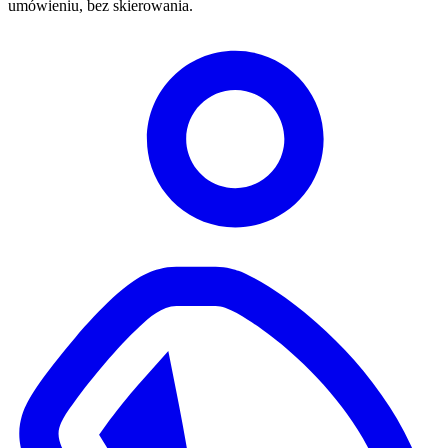
umówieniu, bez skierowania.