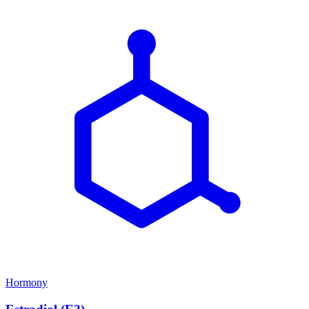
Hormony