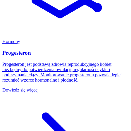
Hormony
Progesteron
Progesteron jest podstawą zdrowia reprodukcyjnego kobiet,
niezbędny do potwierdzenia owulacji, regularności cyklu i
podtrzymania ciąży. Monitorowanie progesteronu pozwala lepiej
rozumieć wzorce hormonalne i płodność.
Dowiedz się więcej