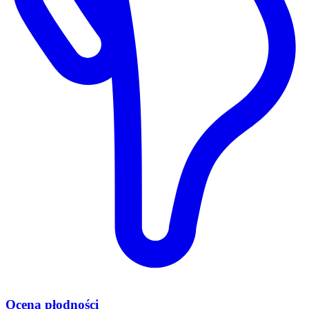
Ocena płodności