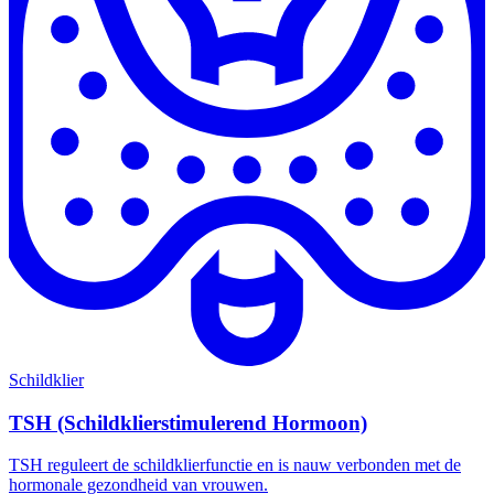
Schildklier
TSH (Schildklierstimulerend Hormoon)
TSH reguleert de schildklierfunctie en is nauw verbonden met de
hormonale gezondheid van vrouwen.