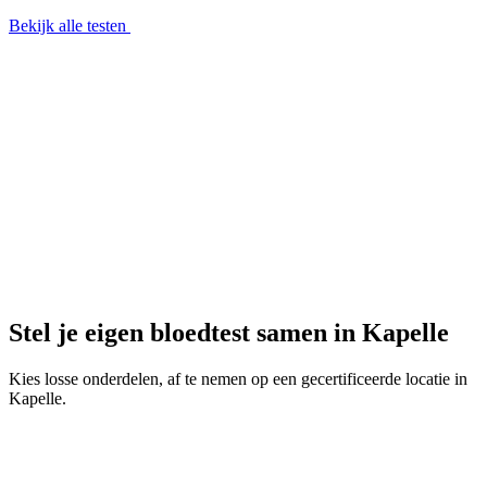
Bekijk alle testen
Stel je eigen bloedtest samen in Kapelle
Kies losse onderdelen, af te nemen op een gecertificeerde locatie in
Kapelle.