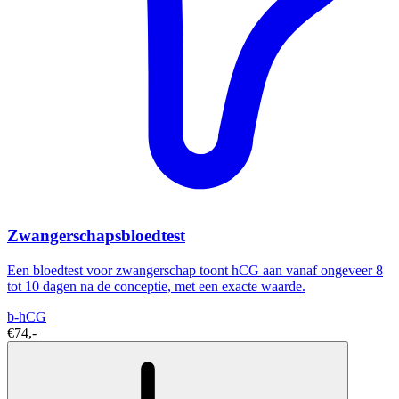
Zwangerschapsbloedtest
Een bloedtest voor zwangerschap toont hCG aan vanaf ongeveer 8
tot 10 dagen na de conceptie, met een exacte waarde.
b-hCG
€74,-