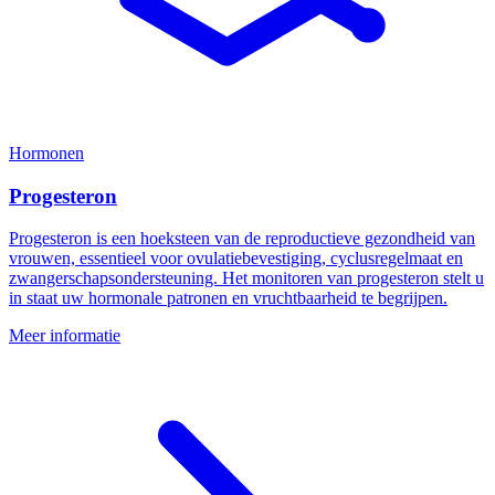
Hormonen
Progesteron
Progesteron is een hoeksteen van de reproductieve gezondheid van
vrouwen, essentieel voor ovulatiebevestiging, cyclusregelmaat en
zwangerschapsondersteuning. Het monitoren van progesteron stelt u
in staat uw hormonale patronen en vruchtbaarheid te begrijpen.
Meer informatie