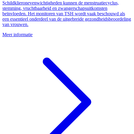
Schildklieronevenwichtigheden kunnen de menstruatiecyclus,
stemming, vruchtbaarheid en zwangerschapsuitkomsten
beïnvloeden. Het monitoren van TSH wordt vaak beschouwd als
een essentieel onderdeel van de uitgebreide gezondheidsbeoordeling
van vrouwen.
Meer informatie