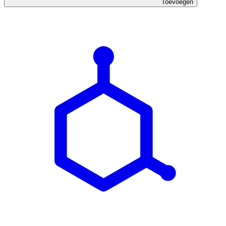
Toevoegen