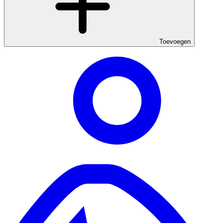
Toevoegen