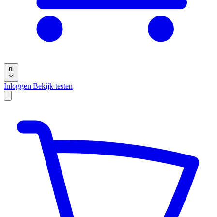
nl
Inloggen
Bekijk testen