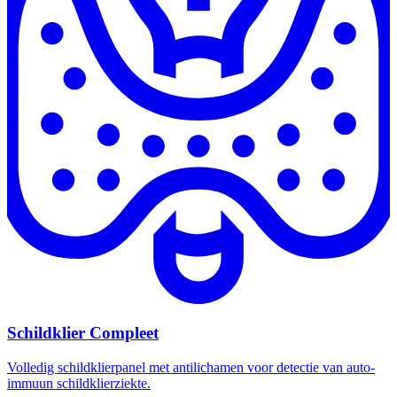
Schildklier Compleet
Volledig schildklierpanel met antilichamen voor detectie van auto-
immuun schildklierziekte.