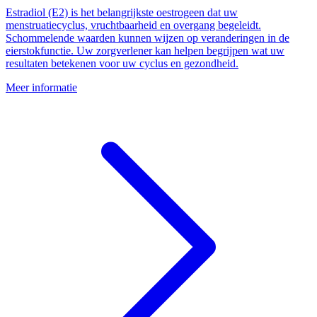
Estradiol (E2) is het belangrijkste oestrogeen dat uw
menstruatiecyclus, vruchtbaarheid en overgang begeleidt.
Schommelende waarden kunnen wijzen op veranderingen in de
eierstokfunctie. Uw zorgverlener kan helpen begrijpen wat uw
resultaten betekenen voor uw cyclus en gezondheid.
Meer informatie