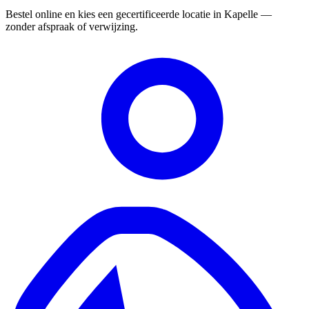
Bestel online en kies een gecertificeerde locatie in Kapelle —
zonder afspraak of verwijzing.