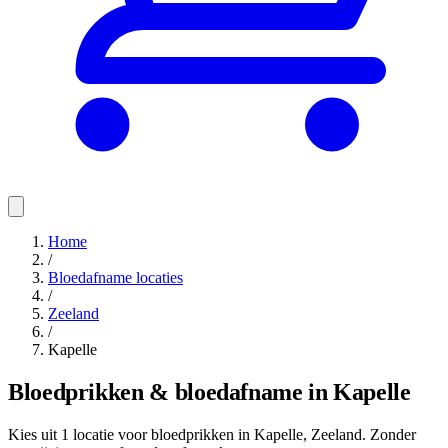
Home
/
Bloedafname locaties
/
Zeeland
/
Kapelle
Bloedprikken & bloedafname in Kapelle
Kies uit 1 locatie voor bloedprikken in Kapelle, Zeeland. Zonder