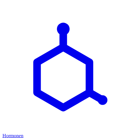
Hormonen