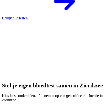
Bekijk alle testen
Stel je eigen bloedtest samen in Zierikzee
Kies losse onderdelen, af te nemen op een gecertificeerde locatie in
Zierikzee.