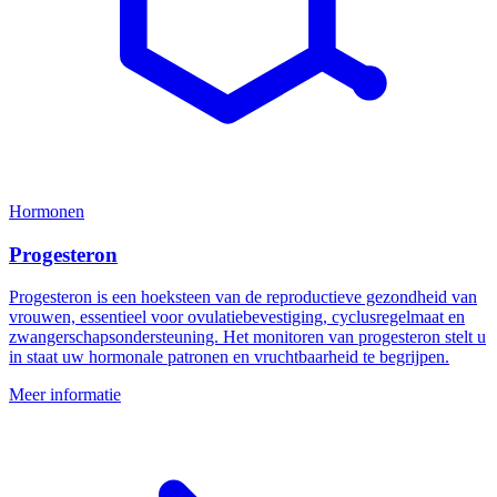
Hormonen
Progesteron
Progesteron is een hoeksteen van de reproductieve gezondheid van
vrouwen, essentieel voor ovulatiebevestiging, cyclusregelmaat en
zwangerschapsondersteuning. Het monitoren van progesteron stelt u
in staat uw hormonale patronen en vruchtbaarheid te begrijpen.
Meer informatie