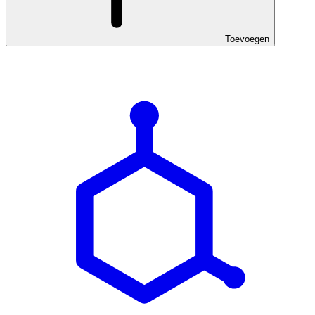
Toevoegen