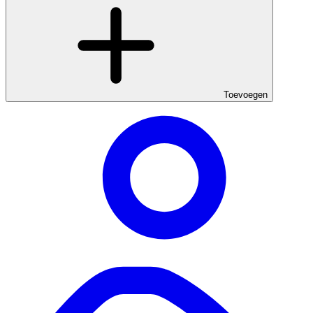
Toevoegen