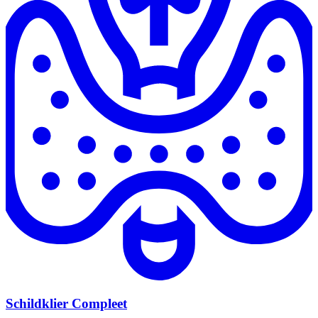
Schildklier Compleet