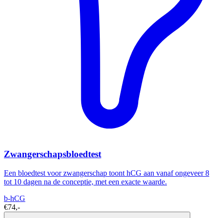
Zwangerschapsbloedtest
Een bloedtest voor zwangerschap toont hCG aan vanaf ongeveer 8
tot 10 dagen na de conceptie, met een exacte waarde.
b-hCG
€74,-