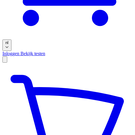
nl
Inloggen
Bekijk testen