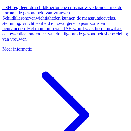
TSH reguleert de schildklierfunctie en is nauw verbonden met de
hormonale gezondheid van vrouwen.
Schildklieronevenwichtigheden kunnen de menstruatiecyclus,
stemming, vruchtbaarheid en zwangerschapsuitkomsten
beïnvloeden. Het monitoren van TSH wordt vaak beschouwd als
een essentieel onderdeel van de uitgebreide gezondheidsbeoordeling
van vrouwen.
Meer informatie