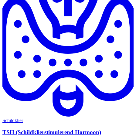
Schildklier
TSH (Schildklierstimulerend Hormoon)