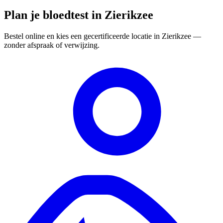
Plan je bloedtest in Zierikzee
Bestel online en kies een gecertificeerde locatie in Zierikzee —
zonder afspraak of verwijzing.