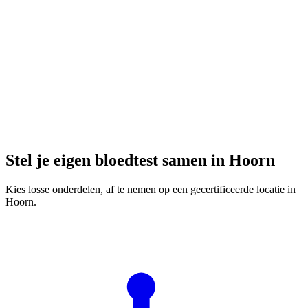
Stel je eigen bloedtest samen in Hoorn
Kies losse onderdelen, af te nemen op een gecertificeerde locatie in
Hoorn.