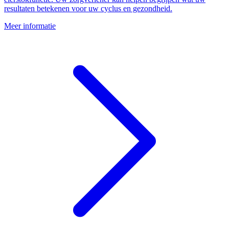
resultaten betekenen voor uw cyclus en gezondheid.
Meer informatie