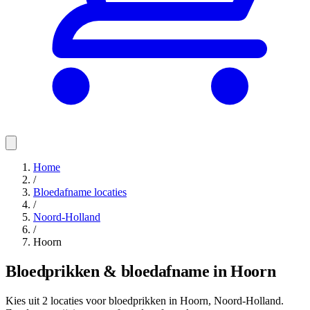
Home
/
Bloedafname locaties
/
Noord-Holland
/
Hoorn
Bloedprikken & bloedafname in Hoorn
Kies uit 2 locaties voor bloedprikken in Hoorn, Noord-Holland.