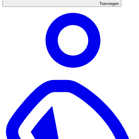
Toevoegen