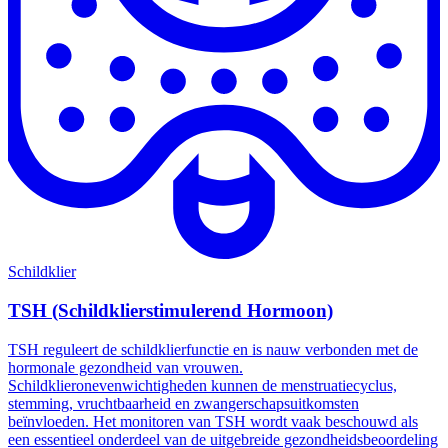
Schildklier
TSH (Schildklierstimulerend Hormoon)
TSH reguleert de schildklierfunctie en is nauw verbonden met de
hormonale gezondheid van vrouwen.
Schildklieronevenwichtigheden kunnen de menstruatiecyclus,
stemming, vruchtbaarheid en zwangerschapsuitkomsten
beïnvloeden. Het monitoren van TSH wordt vaak beschouwd als
een essentieel onderdeel van de uitgebreide gezondheidsbeoordeling