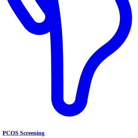
PCOS Screening