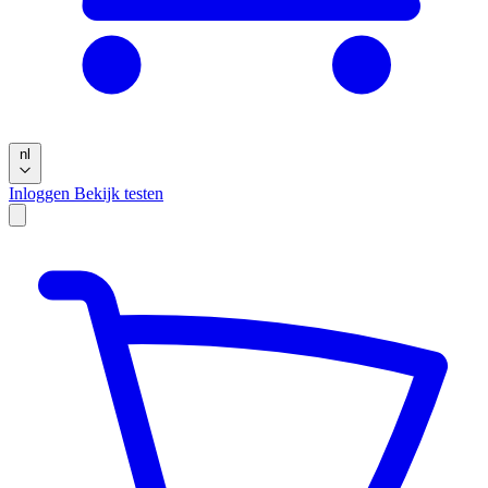
nl
Inloggen
Bekijk testen