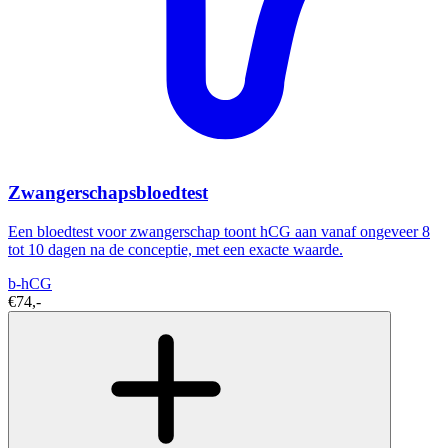
Zwangerschapsbloedtest
Een bloedtest voor zwangerschap toont hCG aan vanaf ongeveer 8
tot 10 dagen na de conceptie, met een exacte waarde.
b-hCG
€74,-