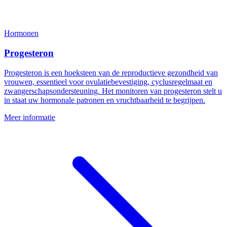
Hormonen
Progesteron
Progesteron is een hoeksteen van de reproductieve gezondheid van
vrouwen, essentieel voor ovulatiebevestiging, cyclusregelmaat en
zwangerschapsondersteuning. Het monitoren van progesteron stelt u
in staat uw hormonale patronen en vruchtbaarheid te begrijpen.
Meer informatie