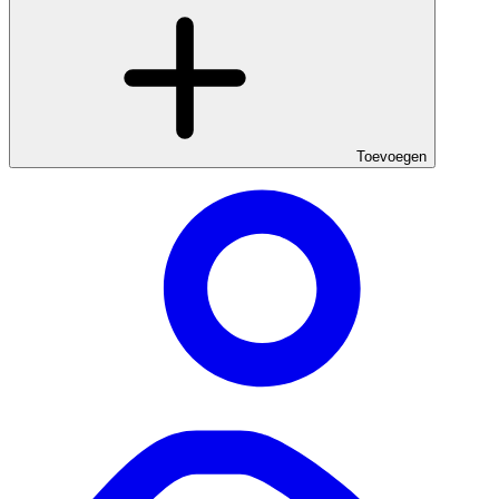
Toevoegen