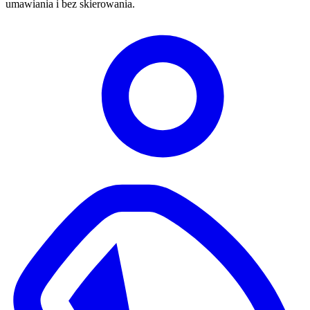
umawiania i bez skierowania.