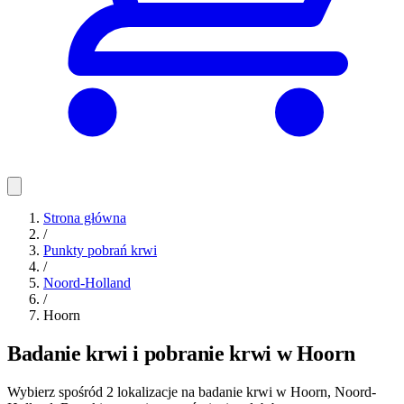
Strona główna
/
Punkty pobrań krwi
/
Noord-Holland
/
Hoorn
Badanie krwi i pobranie krwi w Hoorn
Wybierz spośród 2 lokalizacje na badanie krwi w Hoorn, Noord-