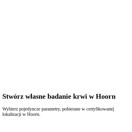
Stwórz własne badanie krwi w Hoorn
Wybierz pojedyncze parametry, pobierane w certyfikowanej
lokalizacji w Hoorn.