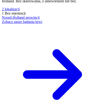
Holland. Bez skierowania, z umówieniem lub bez.
2
lokalizacji
1
Bez rejestracji
Noord-Holland
prowincji
Zobacz nasze badania krwi