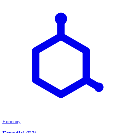
Hormony