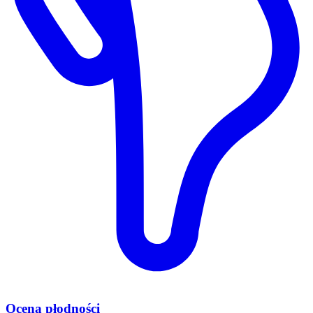
Ocena płodności