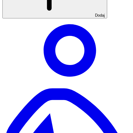
Dodaj