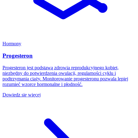
Hormony
Progesteron
Progesteron jest podstawą zdrowia reprodukcyjnego kobiet,
niezbędny do potwierdzenia owulacji, regularności cyklu i
podtrzymania ciąży. Monitorowanie progesteronu pozwala lepiej
rozumieć wzorce hormonalne i płodność.
Dowiedz się więcej