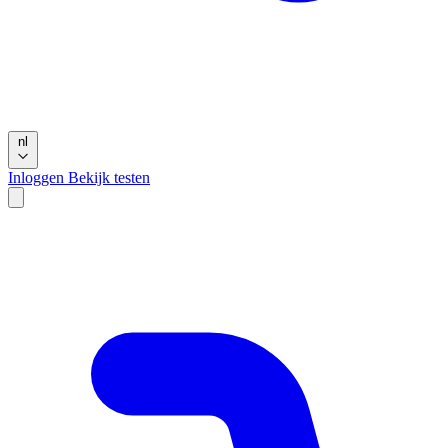
nl
Inloggen
Bekijk testen