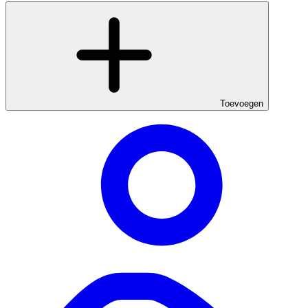
Toevoegen