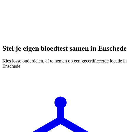
Stel je eigen bloedtest samen in Enschede
Kies losse onderdelen, af te nemen op een gecertificeerde locatie in
Enschede.