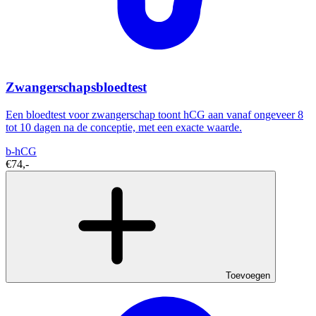
Zwangerschapsbloedtest
Een bloedtest voor zwangerschap toont hCG aan vanaf ongeveer 8
tot 10 dagen na de conceptie, met een exacte waarde.
b-hCG
€74,-
Toevoegen