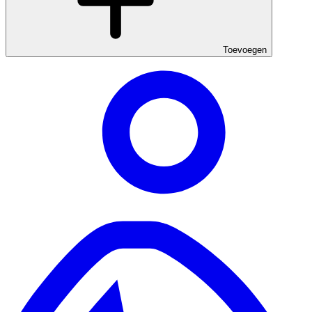
Toevoegen