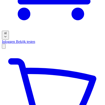
nl
Inloggen
Bekijk testen