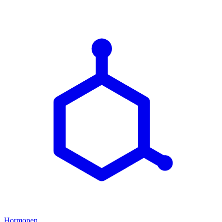
Hormonen