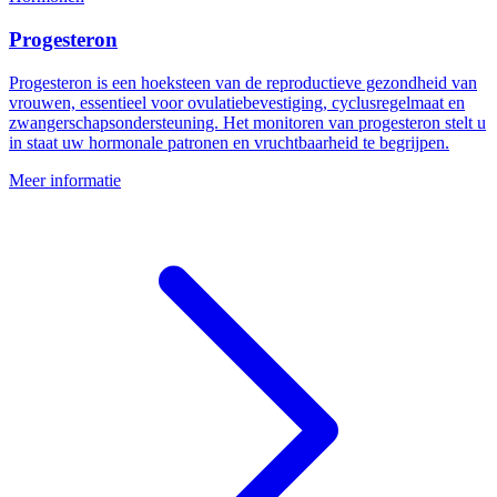
Progesteron
Progesteron is een hoeksteen van de reproductieve gezondheid van
vrouwen, essentieel voor ovulatiebevestiging, cyclusregelmaat en
zwangerschapsondersteuning. Het monitoren van progesteron stelt u
in staat uw hormonale patronen en vruchtbaarheid te begrijpen.
Meer informatie