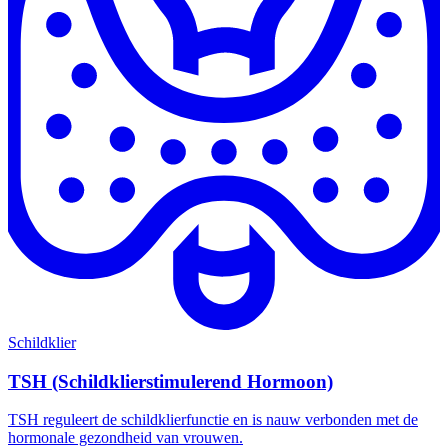
Schildklier
TSH (Schildklierstimulerend Hormoon)
TSH reguleert de schildklierfunctie en is nauw verbonden met de
hormonale gezondheid van vrouwen.