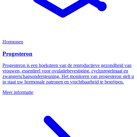
Hormonen
Progesteron
Progesteron is een hoeksteen van de reproductieve gezondheid van
vrouwen, essentieel voor ovulatiebevestiging, cyclusregelmaat en
zwangerschapsondersteuning. Het monitoren van progesteron stelt u
in staat uw hormonale patronen en vruchtbaarheid te begrijpen.
Meer informatie