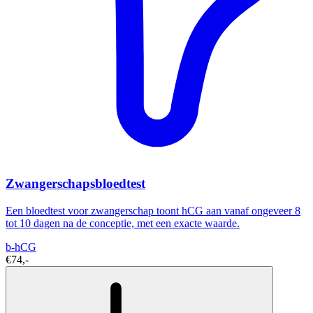
Zwangerschapsbloedtest
Een bloedtest voor zwangerschap toont hCG aan vanaf ongeveer 8
tot 10 dagen na de conceptie, met een exacte waarde.
b-hCG
€74,-