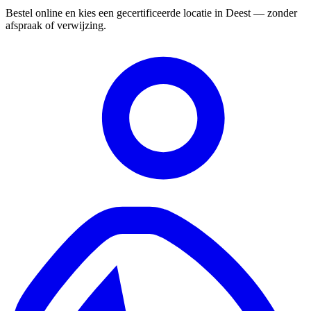
Bestel online en kies een gecertificeerde locatie in Deest — zonder
afspraak of verwijzing.