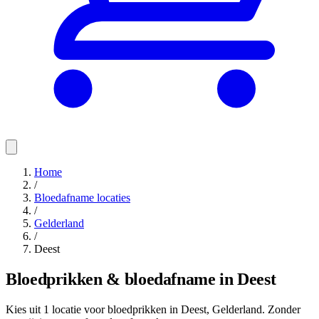
Home
/
Bloedafname locaties
/
Gelderland
/
Deest
Bloedprikken & bloedafname in Deest
Kies uit 1 locatie voor bloedprikken in Deest, Gelderland. Zonder