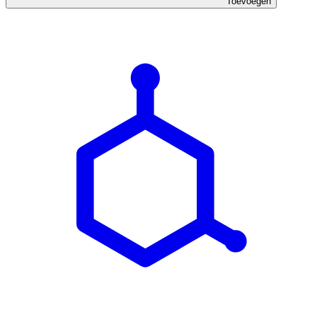
Toevoegen