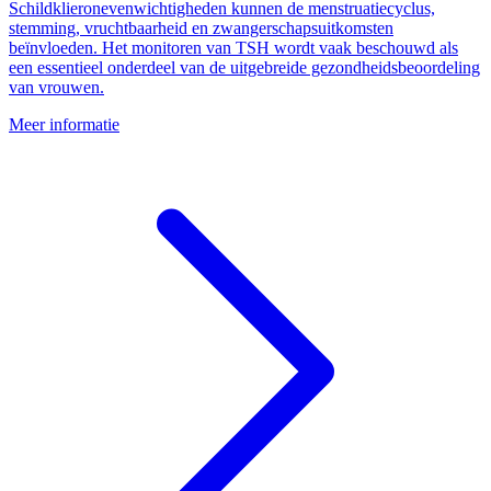
Schildklieronevenwichtigheden kunnen de menstruatiecyclus,
stemming, vruchtbaarheid en zwangerschapsuitkomsten
beïnvloeden. Het monitoren van TSH wordt vaak beschouwd als
een essentieel onderdeel van de uitgebreide gezondheidsbeoordeling
van vrouwen.
Meer informatie