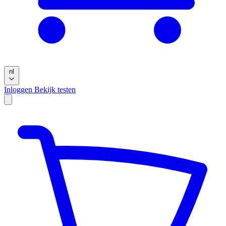
nl
Inloggen
Bekijk testen