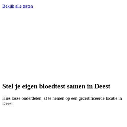
Bekijk alle testen
Stel je eigen bloedtest samen in Deest
Kies losse onderdelen, af te nemen op een gecertificeerde locatie in
Deest.