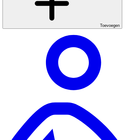
Toevoegen