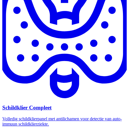
Schildklier Compleet
Volledig schildklierpanel met antilichamen voor detectie van auto-
immuun schildklierziekte.