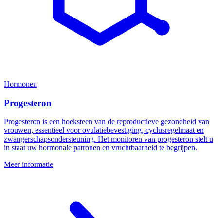
Hormonen
Progesteron
Progesteron is een hoeksteen van de reproductieve gezondheid van
vrouwen, essentieel voor ovulatiebevestiging, cyclusregelmaat en
zwangerschapsondersteuning. Het monitoren van progesteron stelt u
in staat uw hormonale patronen en vruchtbaarheid te begrijpen.
Meer informatie