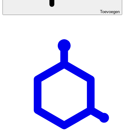
Toevoegen