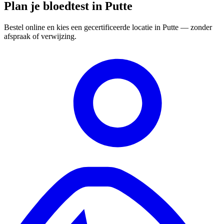
Plan je bloedtest in Putte
Bestel online en kies een gecertificeerde locatie in Putte — zonder
afspraak of verwijzing.