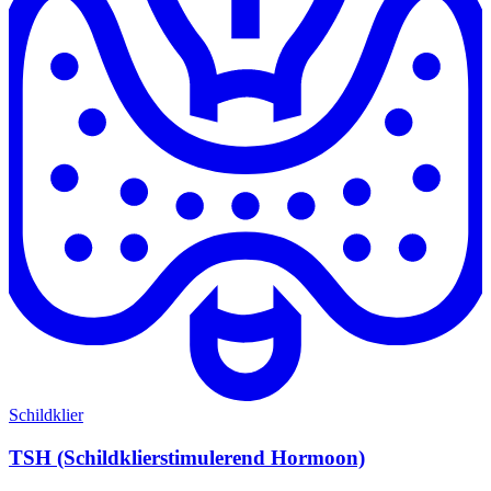
Schildklier
TSH (Schildklierstimulerend Hormoon)