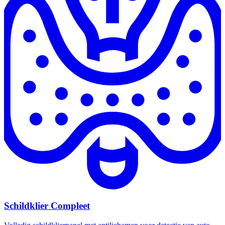
Schildklier Compleet