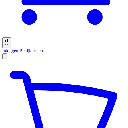
nl
Inloggen
Bekijk testen