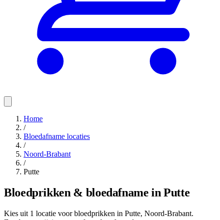
Home
/
Bloedafname locaties
/
Noord-Brabant
/
Putte
Bloedprikken & bloedafname in Putte
Kies uit 1 locatie voor bloedprikken in Putte, Noord-Brabant.