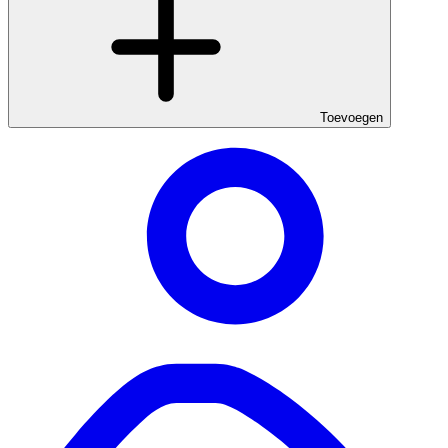
Toevoegen