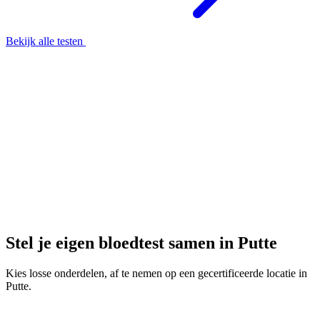
Bekijk alle testen
Stel je eigen bloedtest samen in Putte
Kies losse onderdelen, af te nemen op een gecertificeerde locatie in
Putte.