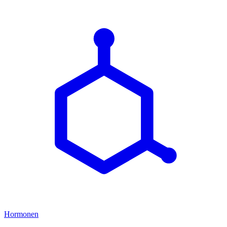
Hormonen