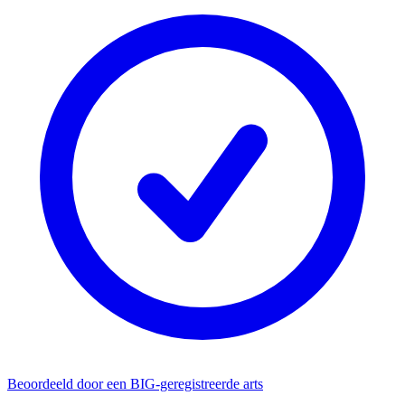
Beoordeeld door een BIG-geregistreerde arts