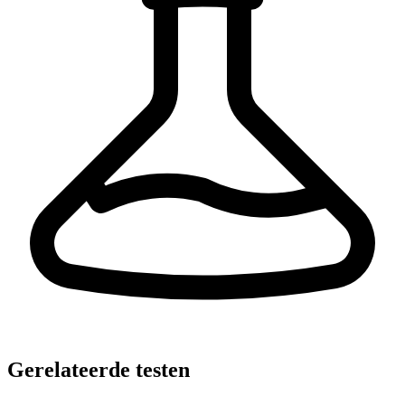
Gerelateerde testen