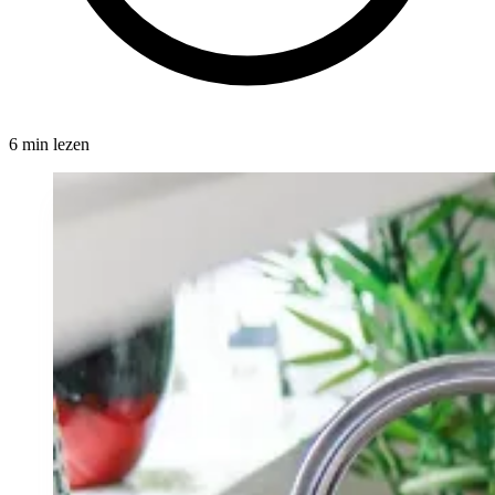
6 min lezen