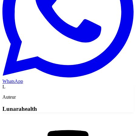
WhatsApp
L
Auteur
Lunarahealth