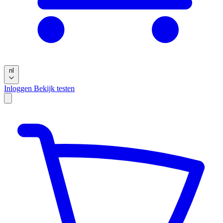
nl
Inloggen
Bekijk testen