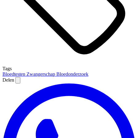
Tags
Bloedtesten
Zwangerschap
Bloedonderzoek
Delen