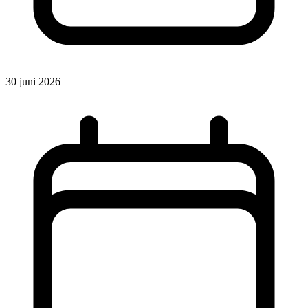
30 juni 2026