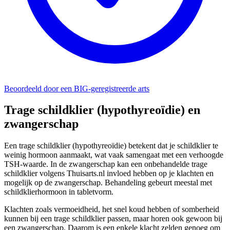
Beoordeeld door een BIG-geregistreerde arts
Trage schildklier (hypothyreoïdie) en
zwangerschap
Een trage schildklier (hypothyreoïdie) betekent dat je schildklier te
weinig hormoon aanmaakt, wat vaak samengaat met een verhoogde
TSH-waarde. In de zwangerschap kan een onbehandelde trage
schildklier volgens Thuisarts.nl invloed hebben op je klachten en
mogelijk op de zwangerschap. Behandeling gebeurt meestal met
schildklierhormoon in tabletvorm.
Klachten zoals vermoeidheid, het snel koud hebben of somberheid
kunnen bij een trage schildklier passen, maar horen ook gewoon bij
een zwangerschap. Daarom is een enkele klacht zelden genoeg om