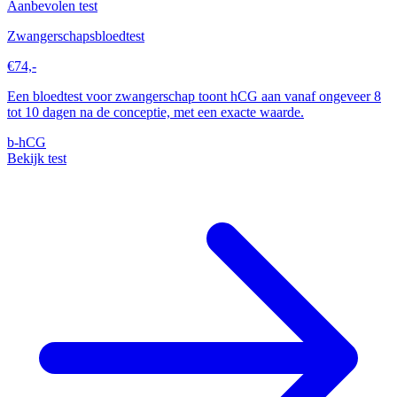
Aanbevolen test
Zwangerschapsbloedtest
€74,-
Een bloedtest voor zwangerschap toont hCG aan vanaf ongeveer 8
tot 10 dagen na de conceptie, met een exacte waarde.
b-hCG
Bekijk test