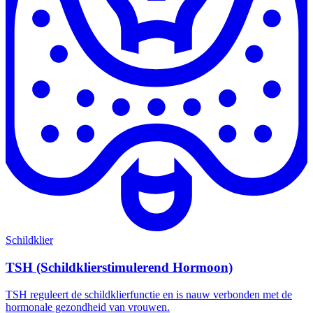
Schildklier
TSH (Schildklierstimulerend Hormoon)
TSH reguleert de schildklierfunctie en is nauw verbonden met de
hormonale gezondheid van vrouwen.