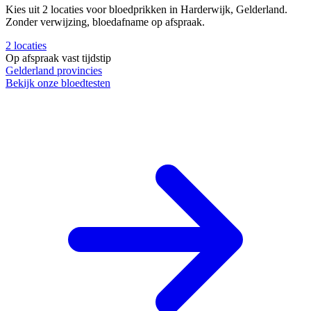
Kies uit 2 locaties voor bloedprikken in Harderwijk, Gelderland.
Zonder verwijzing, bloedafname op afspraak.
2
locaties
Op afspraak
vast tijdstip
Gelderland
provincies
Bekijk onze bloedtesten