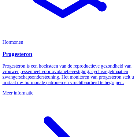
Hormonen
Progesteron
Progesteron is een hoeksteen van de reproductieve gezondheid van
vrouwen, essentieel voor ovulatiebevestiging, cyclusregelmaat en
zwangerschapsondersteuning. Het monitoren van progesteron stelt u
in staat uw hormonale patronen en vruchtbaarheid te begrijpen.
Meer informatie