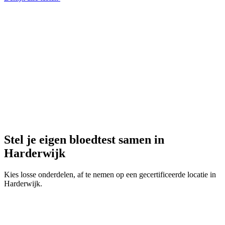
Stel je eigen bloedtest samen in
Harderwijk
Kies losse onderdelen, af te nemen op een gecertificeerde locatie in
Harderwijk.