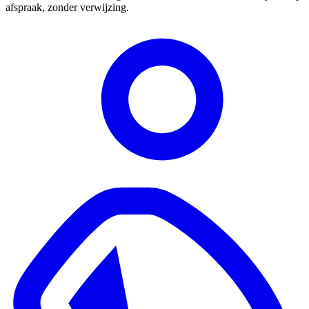
afspraak, zonder verwijzing.