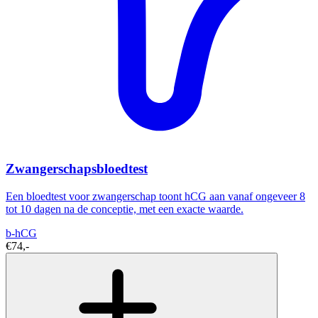
Zwangerschapsbloedtest
Een bloedtest voor zwangerschap toont hCG aan vanaf ongeveer 8
tot 10 dagen na de conceptie, met een exacte waarde.
b-hCG
€74,-