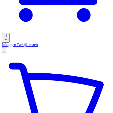
nl
Inloggen
Bekijk testen