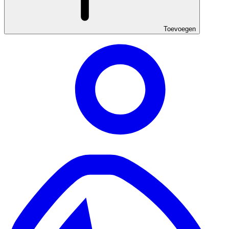
Toevoegen