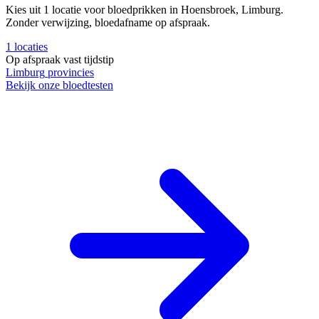
Kies uit 1 locatie voor bloedprikken in Hoensbroek, Limburg.
Zonder verwijzing, bloedafname op afspraak.
1
locaties
Op afspraak
vast tijdstip
Limburg
provincies
Bekijk onze bloedtesten