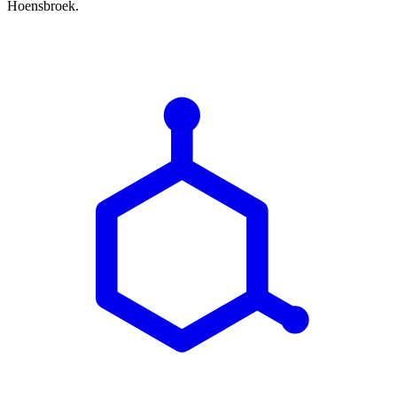
Hoensbroek.