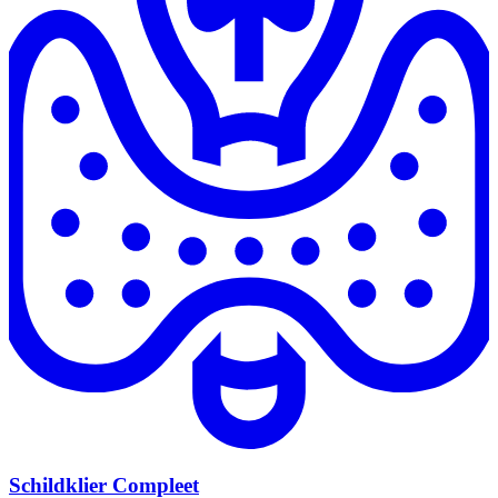
Schildklier Compleet