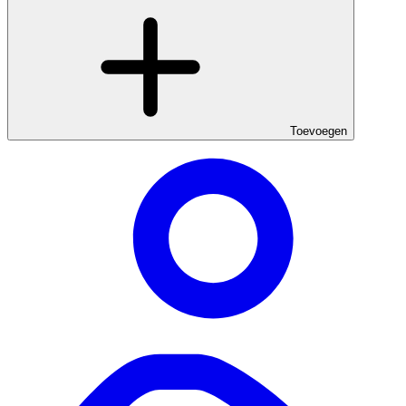
Toevoegen