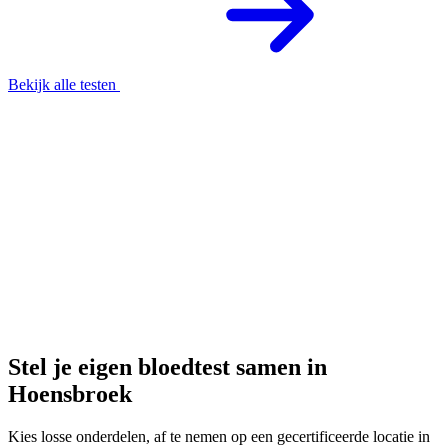
Bekijk alle testen
Stel je eigen bloedtest samen in
Hoensbroek
Kies losse onderdelen, af te nemen op een gecertificeerde locatie in