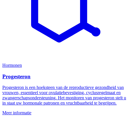
Hormonen
Progesteron
Progesteron is een hoeksteen van de reproductieve gezondheid van
vrouwen, essentieel voor ovulatiebevestiging, cyclusregelmaat en
zwangerschapsondersteuning. Het monitoren van progesteron stelt u
in staat uw hormonale patronen en vruchtbaarheid te begrijpen.
Meer informatie