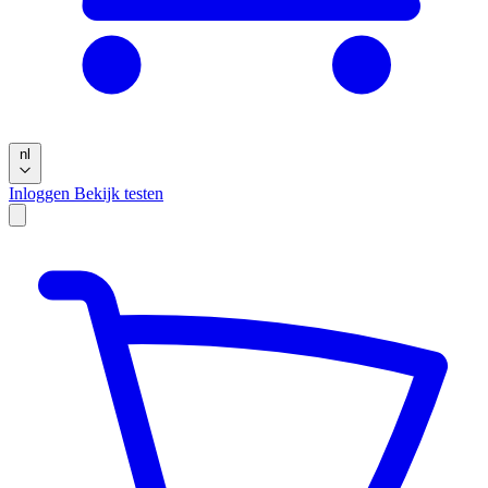
nl
Inloggen
Bekijk testen