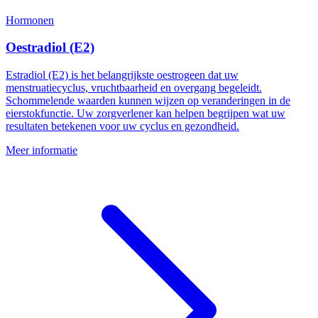
Hormonen
Oestradiol (E2)
Estradiol (E2) is het belangrijkste oestrogeen dat uw
menstruatiecyclus, vruchtbaarheid en overgang begeleidt.
Schommelende waarden kunnen wijzen op veranderingen in de
eierstokfunctie. Uw zorgverlener kan helpen begrijpen wat uw
resultaten betekenen voor uw cyclus en gezondheid.
Meer informatie