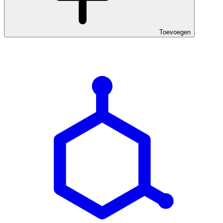
Toevoegen