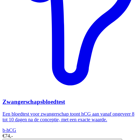
Zwangerschapsbloedtest
Een bloedtest voor zwangerschap toont hCG aan vanaf ongeveer 8
tot 10 dagen na de conceptie, met een exacte waarde.
b-hCG
€74,-