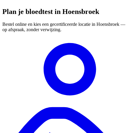
Plan je bloedtest in Hoensbroek
Bestel online en kies een gecertificeerde locatie in Hoensbroek —
op afspraak, zonder verwijzing.