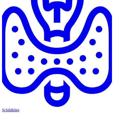
Schildklier