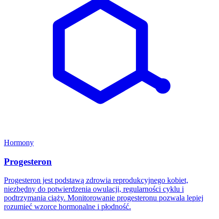
Hormony
Progesteron
Progesteron jest podstawą zdrowia reprodukcyjnego kobiet,
niezbędny do potwierdzenia owulacji, regularności cyklu i
podtrzymania ciąży. Monitorowanie progesteronu pozwala lepiej
rozumieć wzorce hormonalne i płodność.