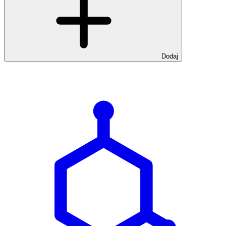
Dodaj