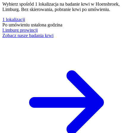
Wybierz spośród 1 lokalizacja na badanie krwi w Hoensbroek,
Limburg. Bez skierowania, pobranie krwi po umówieniu.
1
lokalizacji
Po umówieniu
ustalona godzina
Limburg
prowincji
Zobacz nasze badania krwi