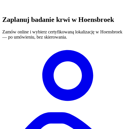
Zaplanuj badanie krwi w Hoensbroek
Zamów online i wybierz certyfikowaną lokalizację w Hoensbroek
— po umówieniu, bez skierowania.