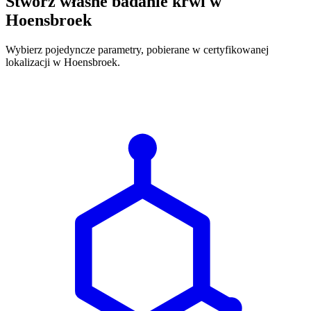
Stwórz własne badanie krwi w
Hoensbroek
Wybierz pojedyncze parametry, pobierane w certyfikowanej
lokalizacji w Hoensbroek.