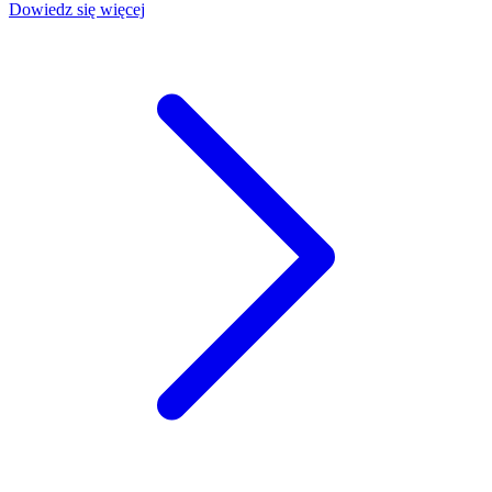
Dowiedz się więcej