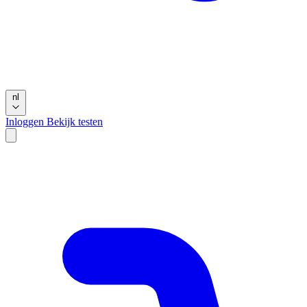
nl
Inloggen
Bekijk testen