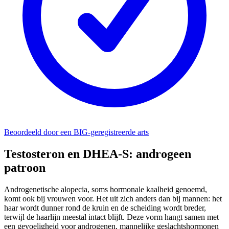
Beoordeeld door een BIG-geregistreerde arts
Testosteron en DHEA-S: androgeen
patroon
Androgenetische alopecia, soms hormonale kaalheid genoemd,
komt ook bij vrouwen voor. Het uit zich anders dan bij mannen: het
haar wordt dunner rond de kruin en de scheiding wordt breder,
terwijl de haarlijn meestal intact blijft. Deze vorm hangt samen met
een gevoeligheid voor androgenen, mannelijke geslachtshormonen