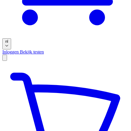
nl
Inloggen
Bekijk testen