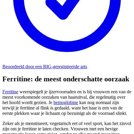
Beoordeeld door een BIG-geregistreerde arts
Ferritine: de meest onderschatte oorzaak
Ferritine
weerspiegelt je ijzervoorraden en is bij vrouwen een van de
meest voorkomende oorzaken van haaruitval, die regelmatig over
het hoofd wordt gezien. Je
hemoglobine
kan nog normaal zijn
terwijl je ferritine al flink is gedaald, want het haar is een van de
eerste plekken waar je lichaam op bezuinigt als de voorraad slinkt.
Zeker als je menstrueert, vegetarisch eet of veel sport, kan het zinvol
zijn om je ferritine te laten checken. Vrouwen met een hevige