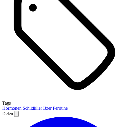
Tags
Hormonen
Schildklier
IJzer
Ferritine
Delen