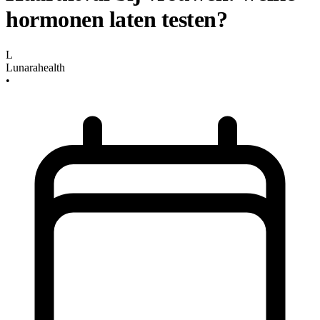
hormonen laten testen?
L
Lunarahealth
•