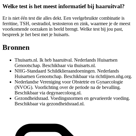
Welke test is het meest informatief bij haaruitval?
Er is niet één test die alles dekt. Een veelgebruikte combinatie is
ferritine, TSH, oestradiol, testosteron en zink, waarmee je de meest
voorkomende oorzaken in beeld brengt. Welke test bij jou past,
bespreek je het best met je huisarts.
Bronnen
Thuisarts.nl. Ik heb haaruitval. Nederlands Huisartsen
Genootschap. Beschikbaar via thuisarts.nl.
NHG-Standaard Schildklieraandoeningen. Nederlands
Huisartsen Genootschap. Beschikbaar via richtlijnen.nhg.org.
Nederlandse Vereniging voor Obstetrie en Gynaecologie
(NVOG). Voorlichting over de periode na de bevalling.
Beschikbaar via degynaecoloog.nl.
Gezondheidsraad. Voedingsnormen en gevarieerde voeding.
Beschikbaar via gezondheidsraad.nl.