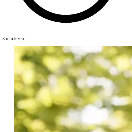
8 min lezen