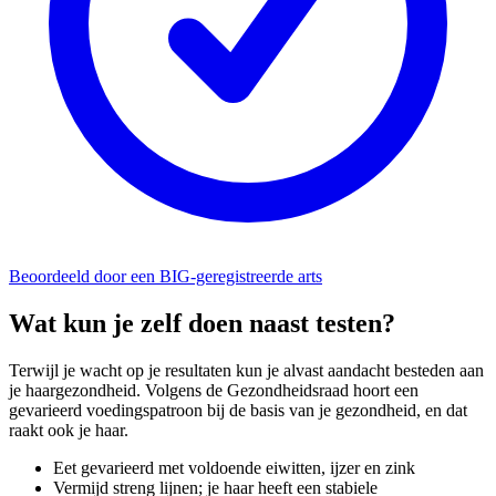
Beoordeeld door een BIG-geregistreerde arts
Wat kun je zelf doen naast testen?
Terwijl je wacht op je resultaten kun je alvast aandacht besteden aan
je haargezondheid. Volgens de Gezondheidsraad hoort een
gevarieerd voedingspatroon bij de basis van je gezondheid, en dat
raakt ook je haar.
Eet gevarieerd met voldoende eiwitten, ijzer en zink
Vermijd streng lijnen; je haar heeft een stabiele