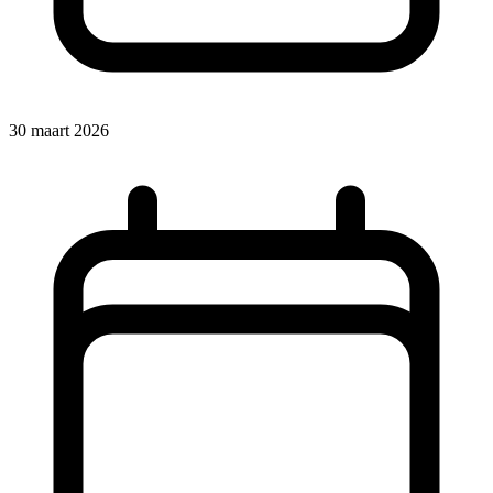
30 maart 2026