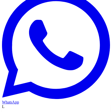
WhatsApp
L