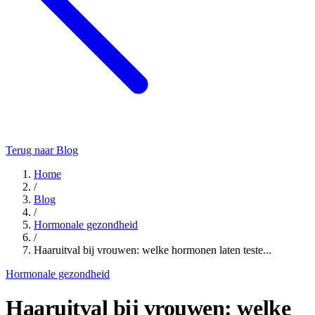
Terug naar Blog
Home
/
Blog
/
Hormonale gezondheid
/
Haaruitval bij vrouwen: welke hormonen laten teste...
Hormonale gezondheid
Haaruitval bij vrouwen: welke