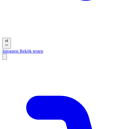
nl
Inloggen
Bekijk testen