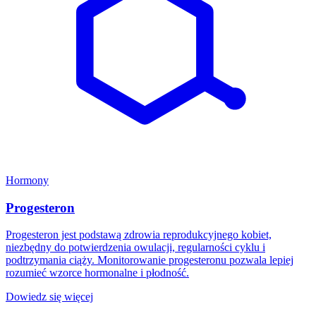
Hormony
Progesteron
Progesteron jest podstawą zdrowia reprodukcyjnego kobiet,
niezbędny do potwierdzenia owulacji, regularności cyklu i
podtrzymania ciąży. Monitorowanie progesteronu pozwala lepiej
rozumieć wzorce hormonalne i płodność.
Dowiedz się więcej