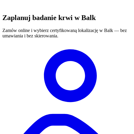
Zaplanuj badanie krwi w Balk
Zamów online i wybierz certyfikowaną lokalizację w Balk — bez
umawiania i bez skierowania.