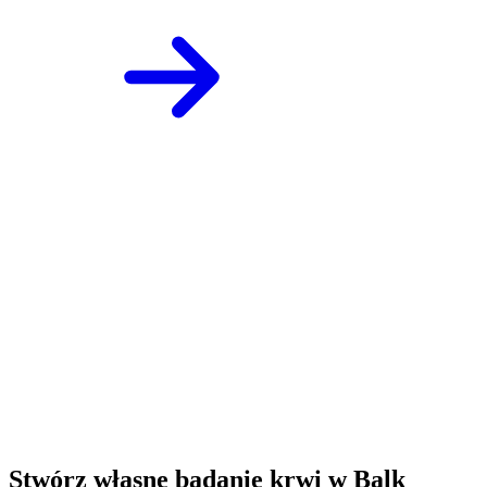
Stwórz własne badanie krwi w Balk