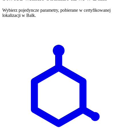
Wybierz pojedyncze parametry, pobierane w certyfikowanej
lokalizacji w Balk.