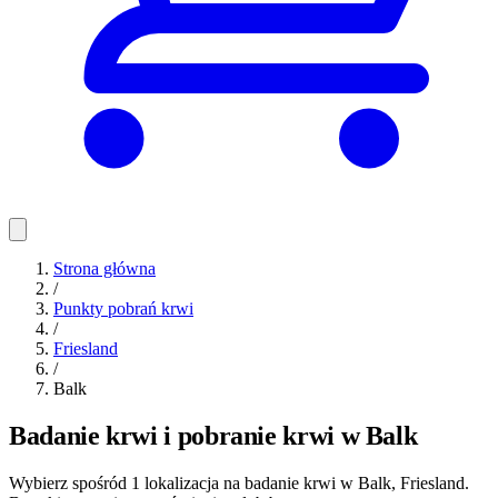
Strona główna
/
Punkty pobrań krwi
/
Friesland
/
Balk
Badanie krwi i pobranie krwi w Balk
Wybierz spośród 1 lokalizacja na badanie krwi w Balk, Friesland.