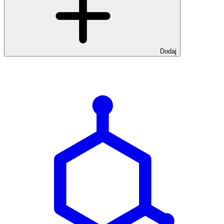
Dodaj