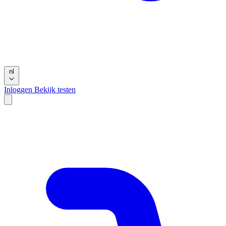
nl
Inloggen
Bekijk testen