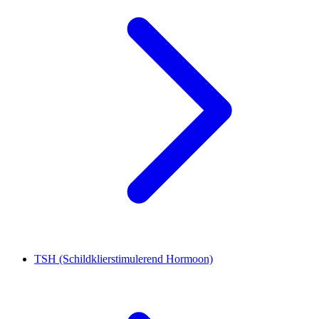
TSH (Schildklierstimulerend Hormoon)