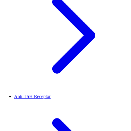
Anti-TSH Receptor