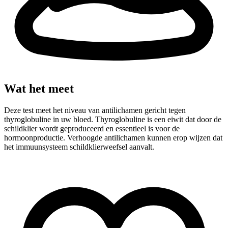
Wat het meet
Deze test meet het niveau van antilichamen gericht tegen
thyroglobuline in uw bloed. Thyroglobuline is een eiwit dat door de
schildklier wordt geproduceerd en essentieel is voor de
hormoonproductie. Verhoogde antilichamen kunnen erop wijzen dat
het immuunsysteem schildklierweefsel aanvalt.