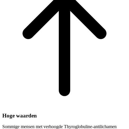
Hoge waarden
Sommige mensen met verhoogde Thyroglobuline-antilichamen