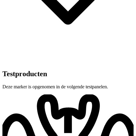
Testproducten
Deze marker is opgenomen in de volgende testpanelen.