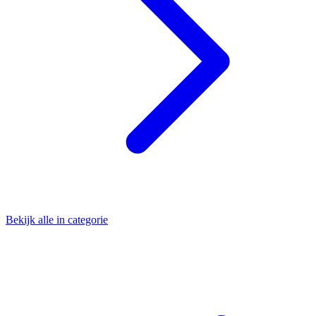
Bekijk alle in categorie