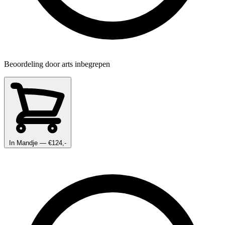
Beoordeling door arts inbegrepen
In Mandje
— €124,-