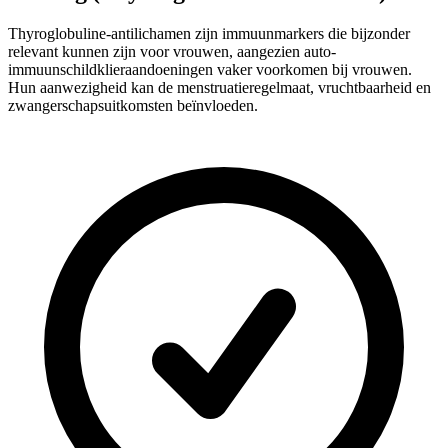
Thyroglobuline-antilichamen zijn immuunmarkers die bijzonder
relevant kunnen zijn voor vrouwen, aangezien auto-
immuunschildklieraandoeningen vaker voorkomen bij vrouwen.
Hun aanwezigheid kan de menstruatieregelmaat, vruchtbaarheid en
zwangerschapsuitkomsten beïnvloeden.