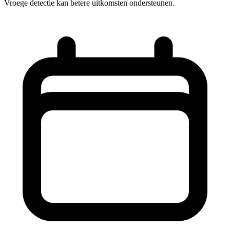
Vroege detectie kan betere uitkomsten ondersteunen.