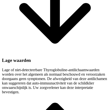
Lage waarden
Lage of niet-detecteerbare Thyroglobuline-antilichaamwaarden
worden over het algemeen als normaal beschouwd en veroorzaken
doorgaans geen symptomen. De afwezigheid van deze antilichamen
kan suggereren dat auto-immuunactiviteit van de schildklier
onwaarschijnlijk is. Uw zorgverlener kan deze interpretatie
bevestigen.