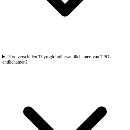
Hoe verschillen Thyroglobuline-antilichamen van TPO-
antilichamen?