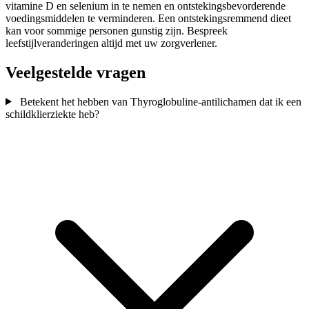
vitamine D en selenium in te nemen en ontstekingsbevorderende
voedingsmiddelen te verminderen. Een ontstekingsremmend dieet
kan voor sommige personen gunstig zijn. Bespreek
leefstijlveranderingen altijd met uw zorgverlener.
Veelgestelde vragen
Betekent het hebben van Thyroglobuline-antilichamen dat ik een
schildklierziekte heb?