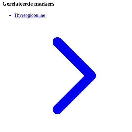
Gerelateerde markers
Thyreoglobuline