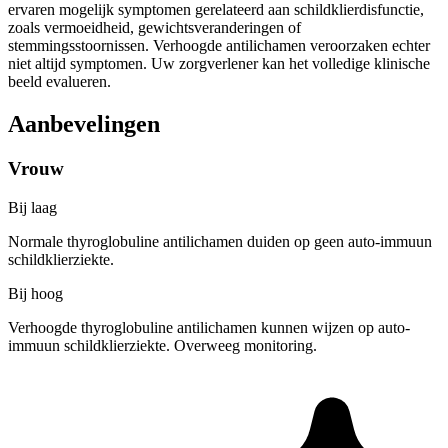
ervaren mogelijk symptomen gerelateerd aan schildklierdisfunctie,
zoals vermoeidheid, gewichtsveranderingen of
stemmingsstoornissen. Verhoogde antilichamen veroorzaken echter
niet altijd symptomen. Uw zorgverlener kan het volledige klinische
beeld evalueren.
Aanbevelingen
Vrouw
Bij laag
Normale thyroglobuline antilichamen duiden op geen auto-immuun
schildklierziekte.
Bij hoog
Verhoogde thyroglobuline antilichamen kunnen wijzen op auto-
immuun schildklierziekte. Overweeg monitoring.