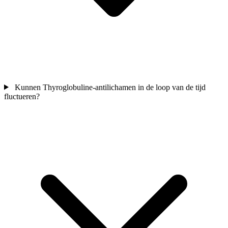
Kunnen Thyroglobuline-antilichamen in de loop van de tijd
fluctueren?