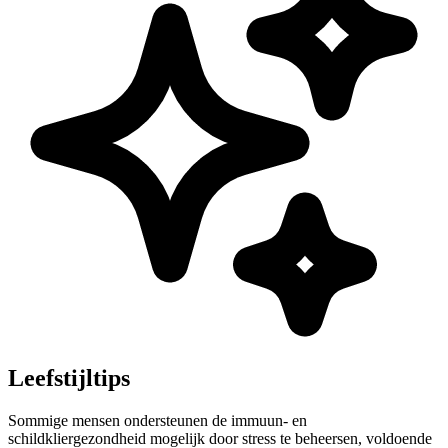
Leefstijltips
Sommige mensen ondersteunen de immuun- en
schildkliergezondheid mogelijk door stress te beheersen, voldoende