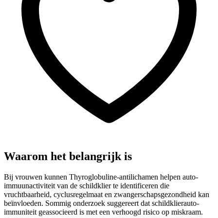
Waarom het belangrijk is
Bij vrouwen kunnen Thyroglobuline-antilichamen helpen auto-
immuunactiviteit van de schildklier te identificeren die
vruchtbaarheid, cyclusregelmaat en zwangerschapsgezondheid kan
beïnvloeden. Sommig onderzoek suggereert dat schildklierauto-
immuniteit geassocieerd is met een verhoogd risico op miskraam.