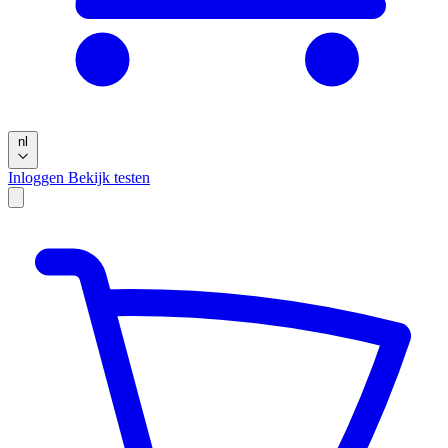
nl
Inloggen
Bekijk testen