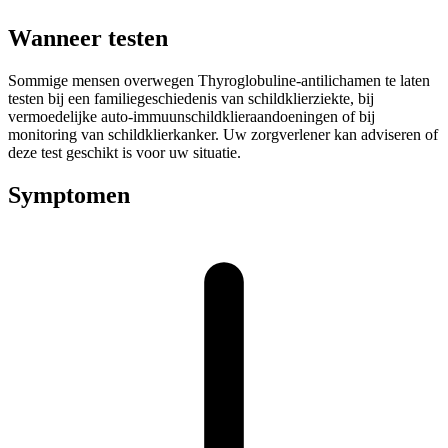
Wanneer testen
Sommige mensen overwegen Thyroglobuline-antilichamen te laten
testen bij een familiegeschiedenis van schildklierziekte, bij
vermoedelijke auto-immuunschildklieraandoeningen of bij
monitoring van schildklierkanker. Uw zorgverlener kan adviseren of
deze test geschikt is voor uw situatie.
Symptomen