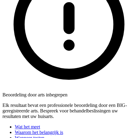
Beoordeling door arts inbegrepen
Elk resultaat bevat een professionele beoordeling door een BIG-
geregistreerde arts. Bespreek voor behandelbeslissingen uw
resultaten met uw huisarts.
Wat het meet
Waarom het belangrijk is
Wanneer testen