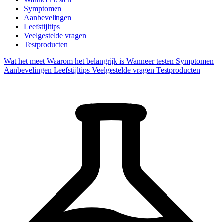
Symptomen
Aanbevelingen
Leefstijltips
Veelgestelde vragen
Testproducten
Wat het meet
Waarom het belangrijk is
Wanneer testen
Symptomen
Aanbevelingen
Leefstijltips
Veelgestelde vragen
Testproducten