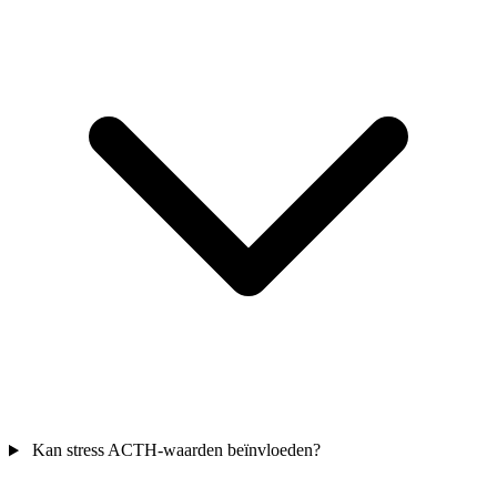
Kan stress ACTH-waarden beïnvloeden?