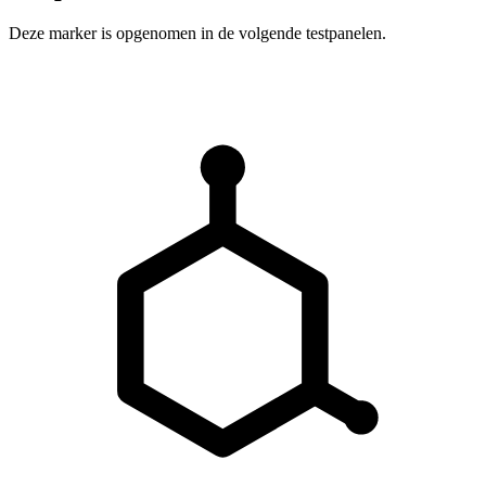
Deze marker is opgenomen in de volgende testpanelen.