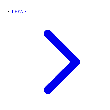
DHEA-S