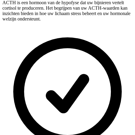
ACTH is een hormoon van de hypofyse dat uw bijnieren vertelt
cortisol te produceren. Het begrijpen van uw ACTH-waarden kan
inzichten bieden in hoe uw lichaam stress beheert en uw hormonale
welzijn ondersteunt.