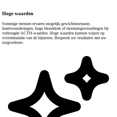
Hoge waarden
Sommige mensen ervaren mogelijk gewichtstoename,
huidveranderingen, hoge bloeddruk of stemmingswisselingen bij
verhoogde ACTH-waarden. Hoge waarden kunnen wijzen op
overstimulatie van de bijnieren. Bespreek uw resultaten met uw
zorgverlener.