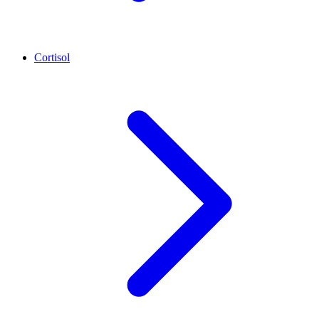
Cortisol