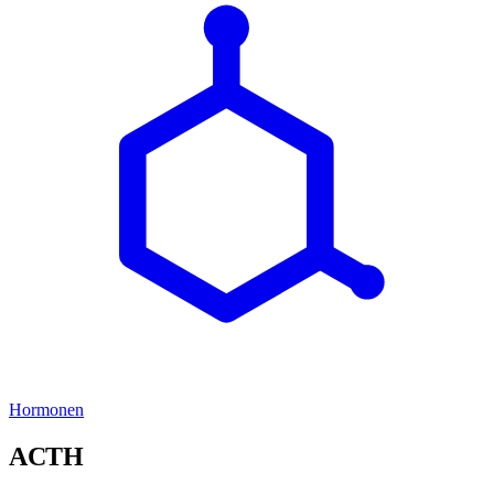
Hormonen
ACTH