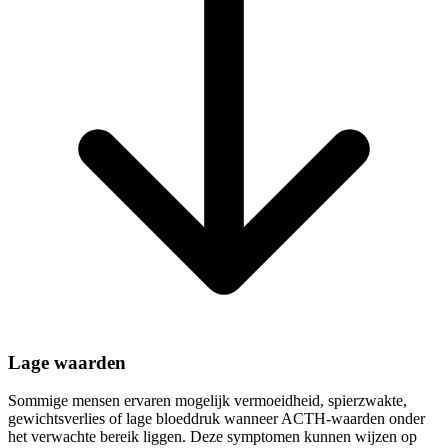
Lage waarden
Sommige mensen ervaren mogelijk vermoeidheid, spierzwakte,
gewichtsverlies of lage bloeddruk wanneer ACTH-waarden onder
het verwachte bereik liggen. Deze symptomen kunnen wijzen op