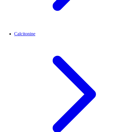
Calcitonine