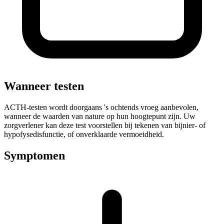
Wanneer testen
ACTH-testen wordt doorgaans 's ochtends vroeg aanbevolen,
wanneer de waarden van nature op hun hoogtepunt zijn. Uw
zorgverlener kan deze test voorstellen bij tekenen van bijnier- of
hypofysedisfunctie, of onverklaarde vermoeidheid.
Symptomen