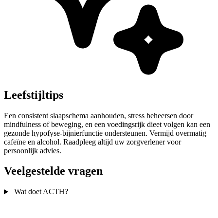
Leefstijltips
Een consistent slaapschema aanhouden, stress beheersen door
mindfulness of beweging, en een voedingsrijk dieet volgen kan een
gezonde hypofyse-bijnierfunctie ondersteunen. Vermijd overmatig
cafeïne en alcohol. Raadpleeg altijd uw zorgverlener voor
persoonlijk advies.
Veelgestelde vragen
Wat doet ACTH?