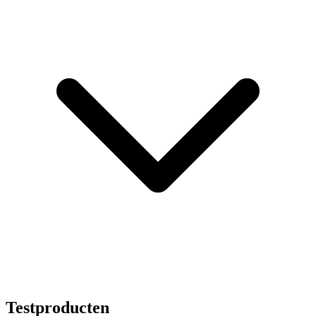
Testproducten