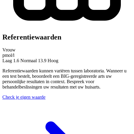
Referentiewaarden
Vrouw
pmol/l
Laag
1.6
Normaal
13.9
Hoog
Referentiewaarden kunnen variëren tussen laboratoria. Wanneer u
een test bestelt, beoordeelt een BIG-geregistreerde arts uw
persoonlijke resultaten in context. Bespreek voor
behandelbeslissingen uw resultaten met uw huisarts.
Check je eigen waarde