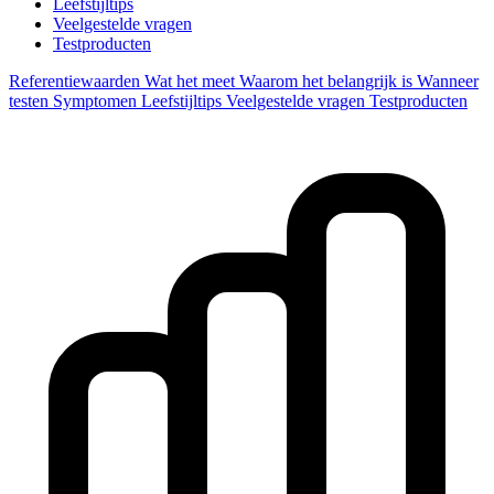
Leefstijltips
Veelgestelde vragen
Testproducten
Referentiewaarden
Wat het meet
Waarom het belangrijk is
Wanneer
testen
Symptomen
Leefstijltips
Veelgestelde vragen
Testproducten