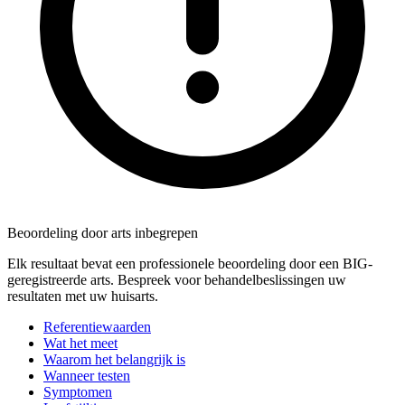
Beoordeling door arts inbegrepen
Elk resultaat bevat een professionele beoordeling door een BIG-
geregistreerde arts. Bespreek voor behandelbeslissingen uw
resultaten met uw huisarts.
Referentiewaarden
Wat het meet
Waarom het belangrijk is
Wanneer testen
Symptomen