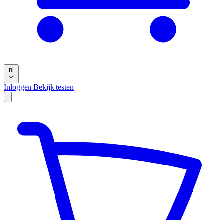
nl
Inloggen
Bekijk testen