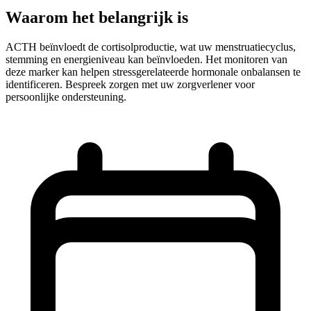
Waarom het belangrijk is
ACTH beïnvloedt de cortisolproductie, wat uw menstruatiecyclus,
stemming en energieniveau kan beïnvloeden. Het monitoren van
deze marker kan helpen stressgerelateerde hormonale onbalansen te
identificeren. Bespreek zorgen met uw zorgverlener voor
persoonlijke ondersteuning.