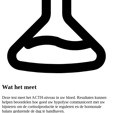
Wat het meet
Deze test meet het ACTH-niveau in uw bloed. Resultaten kunnen
helpen beoordelen hoe goed uw hypofyse communiceert met uw
bijnieren om de cortisolproductie te reguleren en de hormonale
balans gedurende de dag te handhaven.