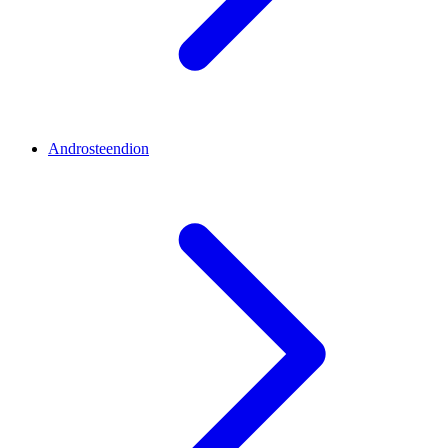
Androsteendion