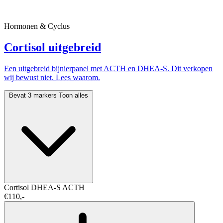
Hormonen & Cyclus
Cortisol uitgebreid
Een uitgebreid bijnierpanel met ACTH en DHEA-S. Dit verkopen
wij bewust niet. Lees waarom.
Bevat 3 markers
Toon alles
Cortisol
DHEA-S
ACTH
€110,-