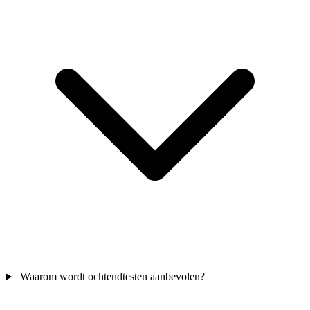
Waarom wordt ochtendtesten aanbevolen?