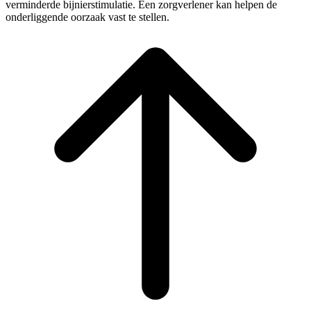
verminderde bijnierstimulatie. Een zorgverlener kan helpen de
onderliggende oorzaak vast te stellen.