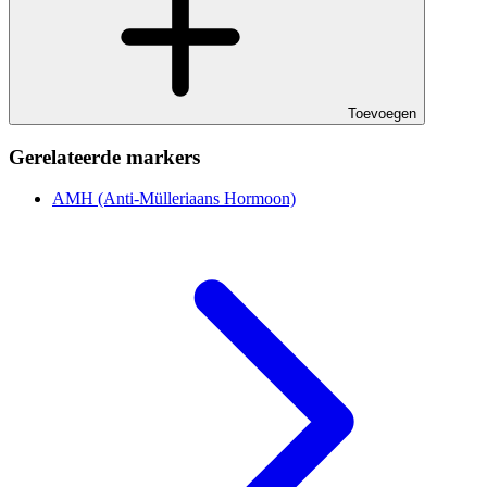
Toevoegen
Gerelateerde markers
AMH (Anti-Mülleriaans Hormoon)