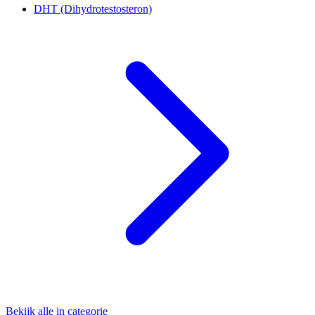
DHT (Dihydrotestosteron)
Bekijk alle in categorie