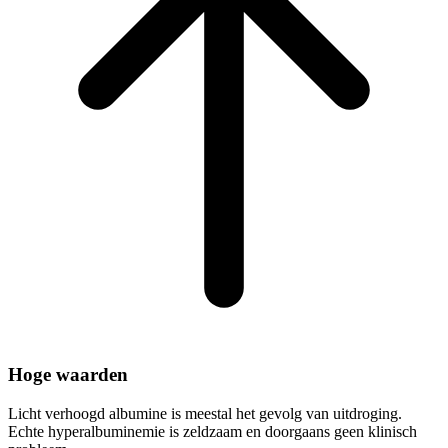
Hoge waarden
Licht verhoogd albumine is meestal het gevolg van uitdroging.
Echte hyperalbuminemie is zeldzaam en doorgaans geen klinisch