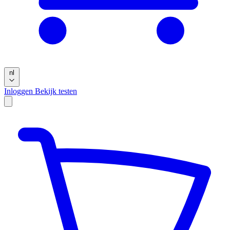
nl
Inloggen
Bekijk testen