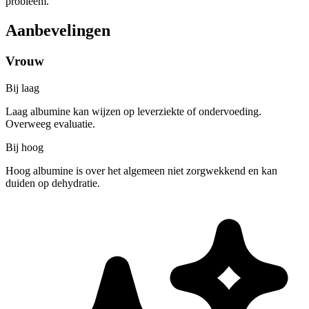
probleem.
Aanbevelingen
Vrouw
Bij laag
Laag albumine kan wijzen op leverziekte of ondervoeding.
Overweeg evaluatie.
Bij hoog
Hoog albumine is over het algemeen niet zorgwekkend en kan
duiden op dehydratie.