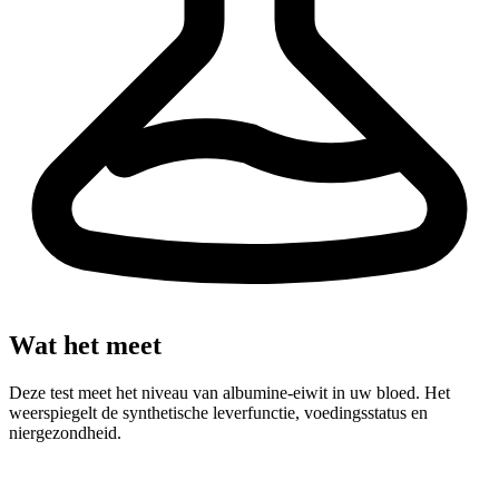
Wat het meet
Deze test meet het niveau van albumine-eiwit in uw bloed. Het
weerspiegelt de synthetische leverfunctie, voedingsstatus en
niergezondheid.