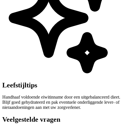
Leefstijltips
Handhaaf voldoende eiwitinname door een uitgebalanceerd dieet.
Blijf goed gehydrateerd en pak eventuele onderliggende lever- of
nieraandoeningen aan met uw zorgverlener.
Veelgestelde vragen