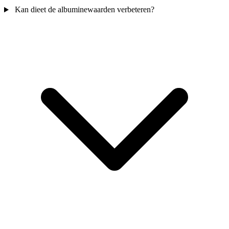
Kan dieet de albuminewaarden verbeteren?