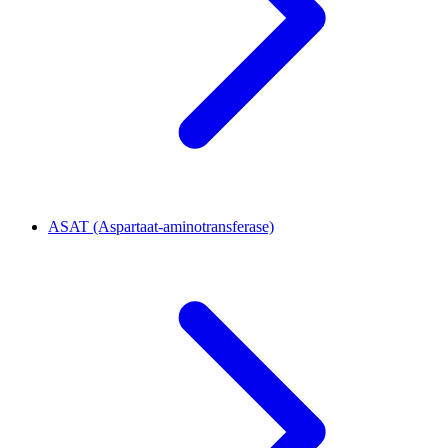
ASAT (Aspartaat-aminotransferase)