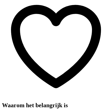
Waarom het belangrijk is