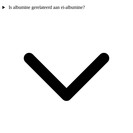
Is albumine gerelateerd aan ei-albumine?