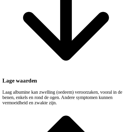
Lage waarden
Laag albumine kan zwelling (oedeem) veroorzaken, vooral in de
benen, enkels en rond de ogen. Andere symptomen kunnen
vermoeidheid en zwakte zijn.