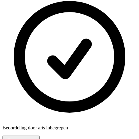
Beoordeling door arts inbegrepen