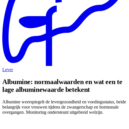
Lever
Albumine: normaalwaarden en wat een te
lage albuminewaarde betekent
Albumine weerspiegelt de levergezondheid en voedingsstatus, beide
belangrijk voor vrouwen tijdens de zwangerschap en hormonale
overgangen. Monitoring ondersteunt uitgebreid welzijn.