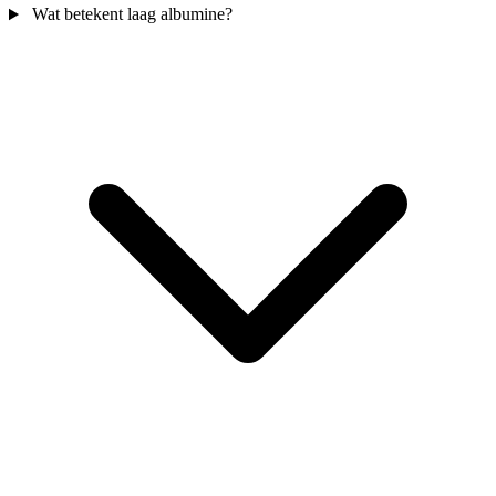
Wat betekent laag albumine?