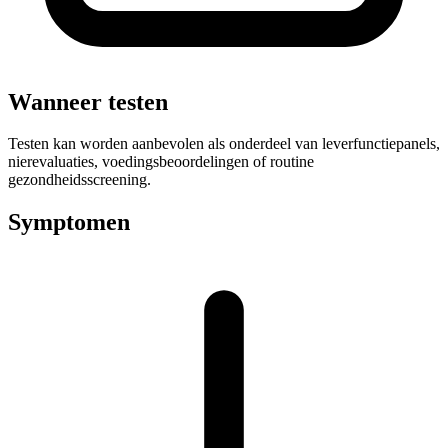
Wanneer testen
Testen kan worden aanbevolen als onderdeel van leverfunctiepanels,
nierevaluaties, voedingsbeoordelingen of routine
gezondheidsscreening.
Symptomen