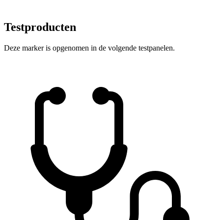
Testproducten
Deze marker is opgenomen in de volgende testpanelen.