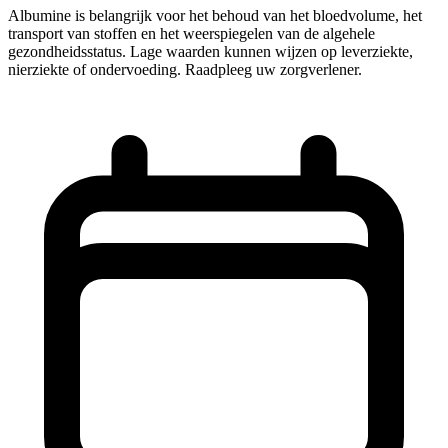
Albumine is belangrijk voor het behoud van het bloedvolume, het
transport van stoffen en het weerspiegelen van de algehele
gezondheidsstatus. Lage waarden kunnen wijzen op leverziekte,
nierziekte of ondervoeding. Raadpleeg uw zorgverlener.