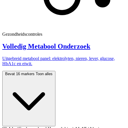
Gezondheidscontroles
Volledig Metabool Onderzoek
Uitgebreid metabool panel: elektrolyten, nieren, lever, glucose,
HbA1c en eiwit.
Bevat 16 markers
Toon alles