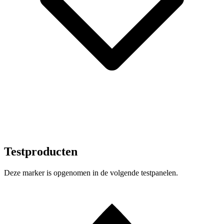
Testproducten
Deze marker is opgenomen in de volgende testpanelen.