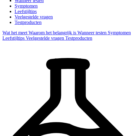
Wanneer testen
Symptomen
Leefstijltips
Veelgestelde vragen
Testproducten
Wat het meet
Waarom het belangrijk is
Wanneer testen
Symptomen
Leefstijltips
Veelgestelde vragen
Testproducten