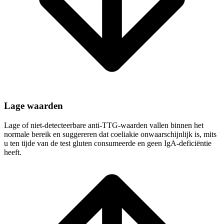
Lage waarden
Lage of niet-detecteerbare anti-TTG-waarden vallen binnen het
normale bereik en suggereren dat coeliakie onwaarschijnlijk is, mits
u ten tijde van de test gluten consumeerde en geen IgA-deficiëntie
heeft.