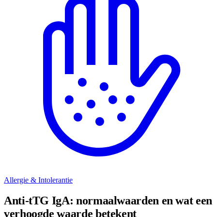
Allergie & Intolerantie
Anti-tTG IgA: normaalwaarden en wat een
verhoogde waarde betekent