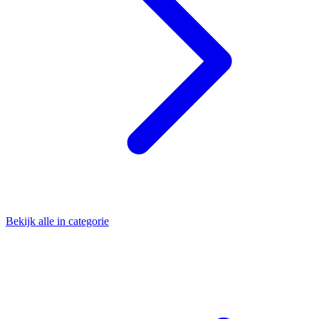
Bekijk alle in categorie