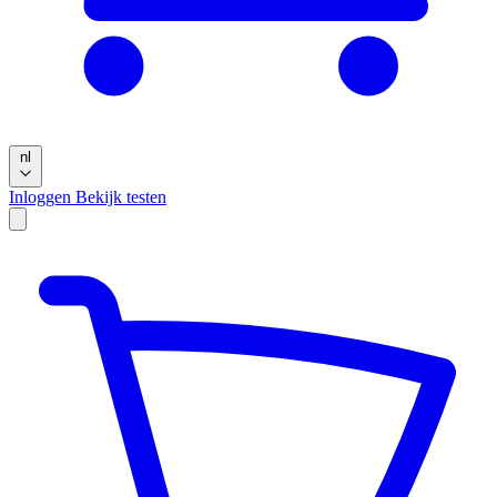
nl
Inloggen
Bekijk testen