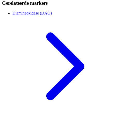
Gerelateerde markers
Diamineoxidase (DAO)