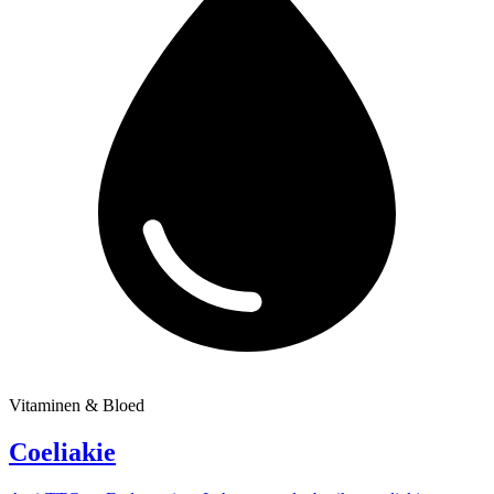
Vitaminen & Bloed
Coeliakie