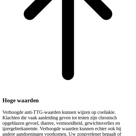
Hoge waarden
Verhoogde anti-TTG-waarden kunnen wijzen op coeliakie.
Klachten die vaak aanleiding geven tot testen zijn chronisch
opgeblazen gevoel, diarree, vermoeidheid, gewichtsverlies en
ijzergebrekanemie. Verhoogde waarden kunnen echter ook bij
andere aandoeningen voorkomen. Uw zorgverlener bepaalt of