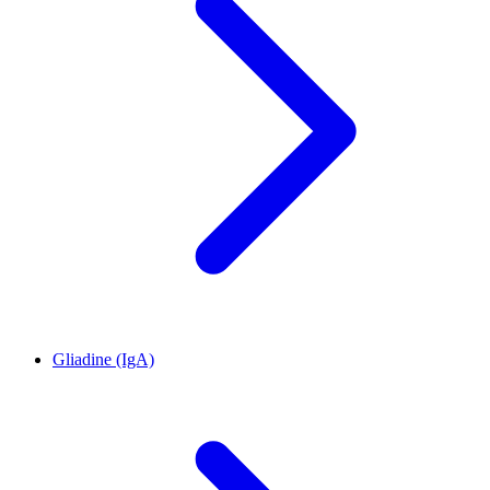
Gliadine (IgA)