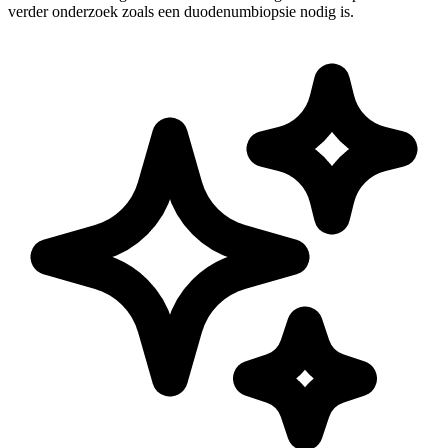
verder onderzoek zoals een duodenumbiopsie nodig is.