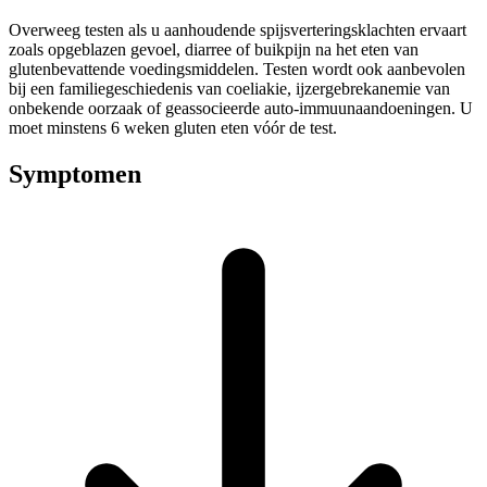
Overweeg testen als u aanhoudende spijsverteringsklachten ervaart
zoals opgeblazen gevoel, diarree of buikpijn na het eten van
glutenbevattende voedingsmiddelen. Testen wordt ook aanbevolen
bij een familiegeschiedenis van coeliakie, ijzergebrekanemie van
onbekende oorzaak of geassocieerde auto-immuunaandoeningen. U
moet minstens 6 weken gluten eten vóór de test.
Symptomen