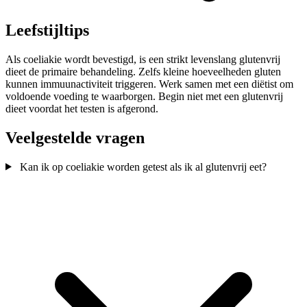
Leefstijltips
Als coeliakie wordt bevestigd, is een strikt levenslang glutenvrij
dieet de primaire behandeling. Zelfs kleine hoeveelheden gluten
kunnen immuunactiviteit triggeren. Werk samen met een diëtist om
voldoende voeding te waarborgen. Begin niet met een glutenvrij
dieet voordat het testen is afgerond.
Veelgestelde vragen
Kan ik op coeliakie worden getest als ik al glutenvrij eet?