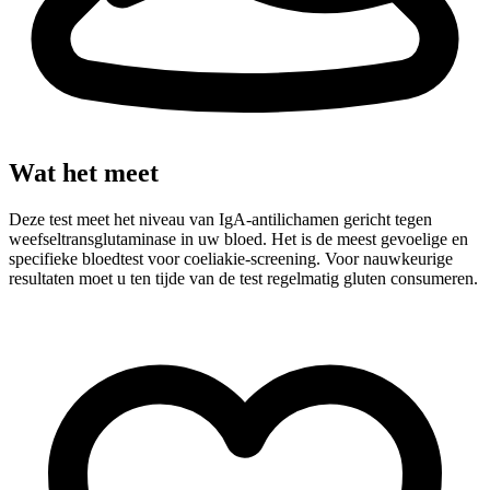
Wat het meet
Deze test meet het niveau van IgA-antilichamen gericht tegen
weefseltransglutaminase in uw bloed. Het is de meest gevoelige en
specifieke bloedtest voor coeliakie-screening. Voor nauwkeurige
resultaten moet u ten tijde van de test regelmatig gluten consumeren.