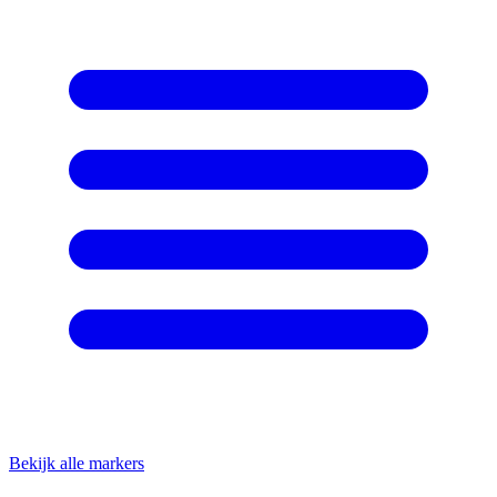
Bekijk alle markers