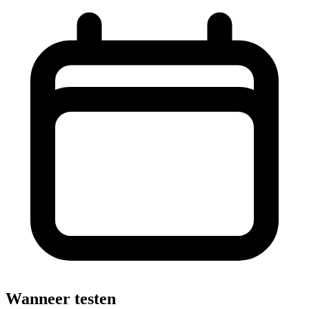
Wanneer testen