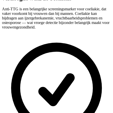
Anti-TTG is een belangrijke screeningsmarker voor coeliakie, dat
vaker voorkomt bij vrouwen dan bij mannen. Coeliakie kan
bijdragen aan ijzergebrekanemie, vruchtbaarheidsproblemen en
osteoporose — wat vroege detectie bijzonder belangrijk maakt voor
vrouwengezondheid.