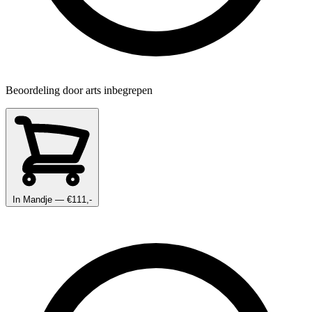
Beoordeling door arts inbegrepen
In Mandje
— €111,-