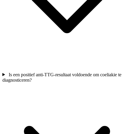
Is een positief anti-TTG-resultaat voldoende om coeliakie te
diagnosticeren?