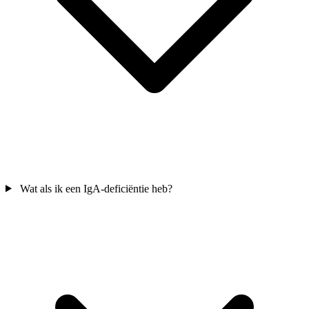
Wat als ik een IgA-deficiëntie heb?