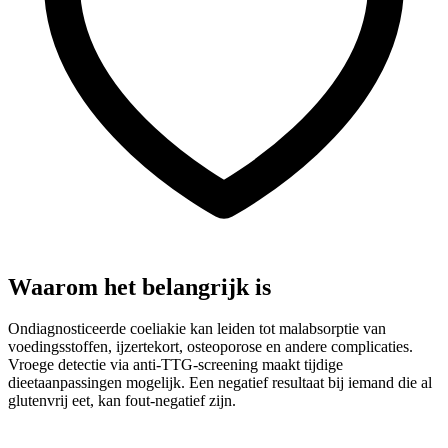
Waarom het belangrijk is
Ondiagnosticeerde coeliakie kan leiden tot malabsorptie van
voedingsstoffen, ijzertekort, osteoporose en andere complicaties.
Vroege detectie via anti-TTG-screening maakt tijdige
dieetaanpassingen mogelijk. Een negatief resultaat bij iemand die al
glutenvrij eet, kan fout-negatief zijn.